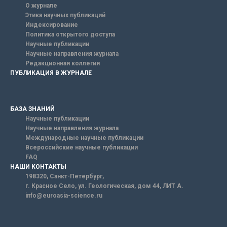
О журнале
Этика научных публикаций
Индексирование
Политика открытого доступа
Научные публикации
Научные направления журнала
Редакционная коллегия
ПУБЛИКАЦИЯ В ЖУРНАЛЕ
БАЗА ЗНАНИЙ
Научные публикации
Научные направления журнала
Международные научные публикации
Всероссийские научные публикации
FAQ
НАШИ КОНТАКТЫ
198320, Санкт-Петербург,
г. Красное Село, ул. Геологическая, дом 44, ЛИТ А.
info@euroasia-science.ru