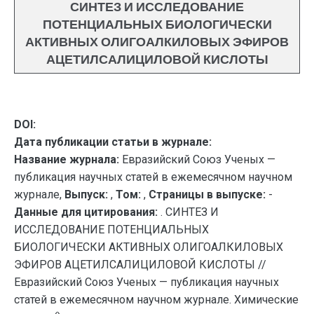
СИНТЕЗ И ИССЛЕДОВАНИЕ
ПОТЕНЦИАЛЬНЫХ БИОЛОГИЧЕСКИ
АКТИВНЫХ ОЛИГОАЛКИЛОВЫХ ЭФИРОВ
АЦЕТИЛСАЛИЦИЛОВОЙ КИСЛОТЫ
DOI:
Дата публикации статьи в журнале:
Название журнала:
Евразийский Союз Ученых —
публикация научных статей в ежемесячном научном
журнале,
Выпуск:
,
Том:
,
Страницы в выпуске:
-
Данные для цитирования:
. СИНТЕЗ И
ИССЛЕДОВАНИЕ ПОТЕНЦИАЛЬНЫХ
БИОЛОГИЧЕСКИ АКТИВНЫХ ОЛИГОАЛКИЛОВЫХ
ЭФИРОВ АЦЕТИЛСАЛИЦИЛОВОЙ КИСЛОТЫ //
Евразийский Союз Ученых — публикация научных
статей в ежемесячном научном журнале. Химические