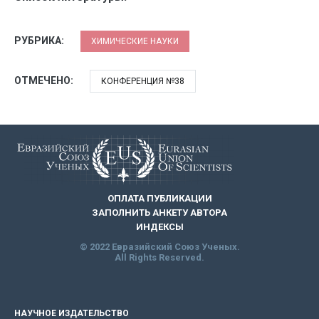
РУБРИКА:
ХИМИЧЕСКИЕ НАУКИ
ОТМЕЧЕНО:
КОНФЕРЕНЦИЯ №38
ОПЛАТА ПУБЛИКАЦИИ
ЗАПОЛНИТЬ АНКЕТУ АВТОРА
ИНДЕКСЫ
© 2022 Евразийский Союз Ученых.
All Rights Reserved.
НАУЧНОЕ ИЗДАТЕЛЬСТВО