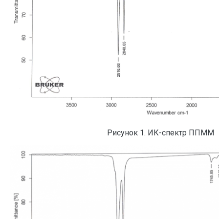
Рисунок 1. ИК-спектр ППММ