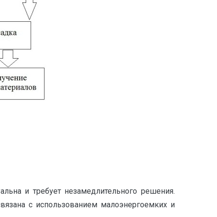
альна и требует незамедлительного решения.
связана с использованием малоэнергоемких и