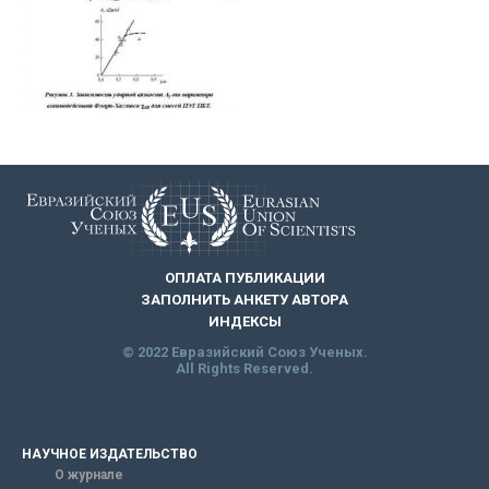
ОПЛАТА ПУБЛИКАЦИИ
ЗАПОЛНИТЬ АНКЕТУ АВТОРА
ИНДЕКСЫ
© 2022 Евразийский Союз Ученых.
All Rights Reserved.
НАУЧНОЕ ИЗДАТЕЛЬСТВО
О журнале