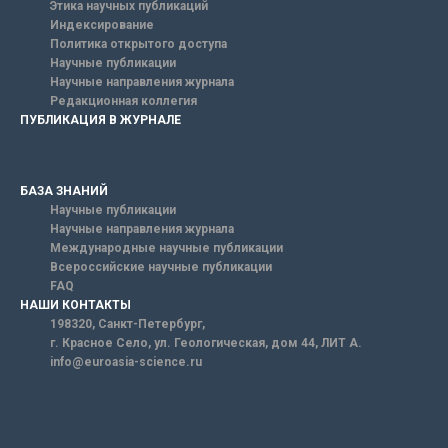
Этика научных публикаций
Индексирование
Политика открытого доступа
Научные публикации
Научные направления журнала
Редакционная коллегия
ПУБЛИКАЦИЯ В ЖУРНАЛЕ
БАЗА ЗНАНИЙ
Научные публикации
Научные направления журнала
Международные научные публикации
Всероссийские научные публикации
FAQ
НАШИ КОНТАКТЫ
198320, Санкт-Петербург,
г. Красное Село, ул. Геологическая, дом 44, ЛИТ А.
info@euroasia-science.ru