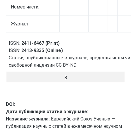
Номер части:
Журнал
ISSN:
2411-6467 (Print)
ISSN:
2413-9335 (Online)
Статьи, опубликованные в журнале, представляется чи
свободной лицензии CC BY-ND
3
DOI:
Дата публикации статьи в журнале:
Название журнала:
Евразийский Союз Ученых —
публикация научных статей в ежемесячном научном