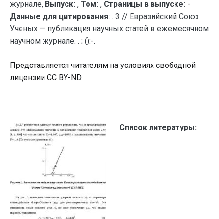
журнале,
Выпуск:
,
Том:
,
Страницы в выпуске:
-
Данные для цитирования:
. 3 // Евразийский Союз
Ученых — публикация научных статей в ежемесячном
научном журнале. . ; ():-.
Представляется читателям на условиях свободной
лицензии CC BY-ND
Список литературы: