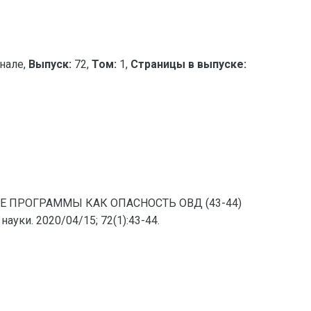
нале,
Выпуск:
72,
Том:
1,
Страницы в выпуске:
НЫЕ ПРОГРАММЫ КАК ОПАСНОСТЬ ОВД (43-44)
уки. 2020/04/15; 72(1):43-44.