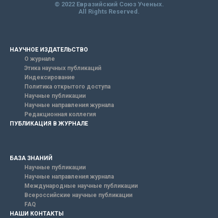
© 2022 Евразийский Союз Ученых.
All Rights Reserved.
НАУЧНОЕ ИЗДАТЕЛЬСТВО
О журнале
Этика научных публикаций
Индексирование
Политика открытого доступа
Научные публикации
Научные направления журнала
Редакционная коллегия
ПУБЛИКАЦИЯ В ЖУРНАЛЕ
БАЗА ЗНАНИЙ
Научные публикации
Научные направления журнала
Международные научные публикации
Всероссийские научные публикации
FAQ
НАШИ КОНТАКТЫ