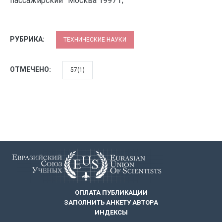
пассажирский” Москва 1997 г;
РУБРИКА:
ТЕХНИЧЕСКИЕ НАУКИ
ОТМЕЧЕНО:
57(1)
ОПЛАТА ПУБЛИКАЦИИ
ЗАПОЛНИТЬ АНКЕТУ АВТОРА
ИНДЕКСЫ