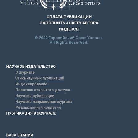
ОПЛАТА ПУБЛИКАЦИИ
ЗАПОЛНИТЬ АНКЕТУ АВТОРА
ИНДЕКСЫ
© 2022 Евразийский Союз Ученых.
All Rights Reserved.
НАУЧНОЕ ИЗДАТЕЛЬСТВО
О журнале
Этика научных публикаций
Индексирование
Политика открытого доступа
Научные публикации
Научные направления журнала
Редакционная коллегия
ПУБЛИКАЦИЯ В ЖУРНАЛЕ
БАЗА ЗНАНИЙ