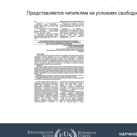
Представляется читателям на условиях свобод
НАУЧНОЕ