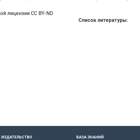
ной лицензии CC BY-ND
Список литературы:
 ИЗДАТЕЛЬСТВО
БАЗА ЗНАНИЙ