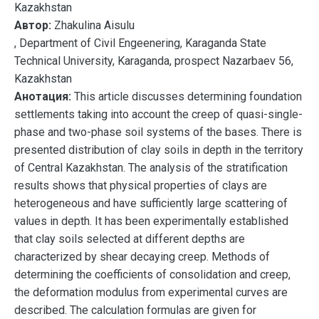
Kazakhstan
Автор:
Zhakulina Аisulu
, Department of Civil Engeenering, Karaganda State
Technical University, Karaganda, prospect Nazarbaev 56,
Kazakhstan
Анотация:
This article discusses determining foundation
settlements taking into account the creep of quasi-single-
phase and two-phase soil systems of the bases. There is
presented distribution of clay soils in depth in the territory
of Central Kazakhstan. The analysis of the stratification
results shows that physical properties of clays are
heterogeneous and have sufficiently large scattering of
values in depth. It has been experimentally established
that clay soils selected at different depths are
characterized by shear decaying creep. Methods of
determining the coefficients of consolidation and creep,
the deformation modulus from experimental curves are
described. The calculation formulas are given for