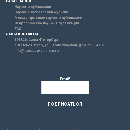
БАЗА ЗНАНИЙ
Научные публикации
Научные направления журнала
Международные научные публикации
Всероссийские научные публикации
FAQ
НАШИ КОНТАКТЫ
198320, Санкт-Петербург,
г. Красное Село, ул. Геологическая, дом 44, ЛИТ А.
info@euroasia-science.ru
Email*