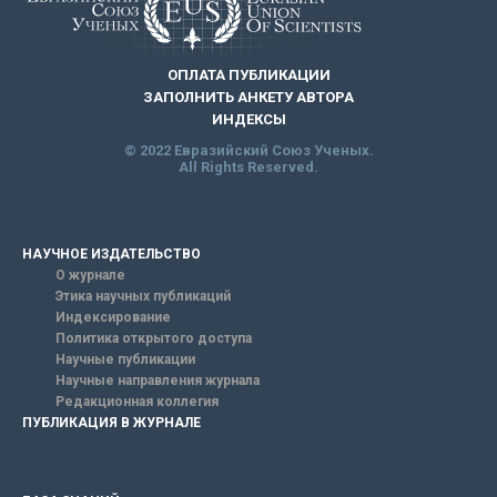
ОПЛАТА ПУБЛИКАЦИИ
ЗАПОЛНИТЬ АНКЕТУ АВТОРА
ИНДЕКСЫ
© 2022 Евразийский Союз Ученых.
All Rights Reserved.
НАУЧНОЕ ИЗДАТЕЛЬСТВО
О журнале
Этика научных публикаций
Индексирование
Политика открытого доступа
Научные публикации
Научные направления журнала
Редакционная коллегия
ПУБЛИКАЦИЯ В ЖУРНАЛЕ