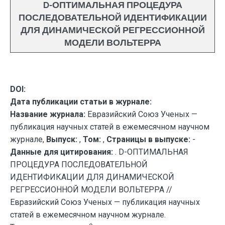
D-ОПТИМАЛЬНАЯ ПРОЦЕДУРА
ПОСЛЕДОВАТЕЛЬНОЙ ИДЕНТИФИКАЦИИ
ДЛЯ ДИНАМИЧЕСКОЙ РЕГРЕССИОННОЙ
МОДЕЛИ ВОЛЬТЕРРА
DOI:
Дата публикации статьи в журнале:
Название журнала:
Евразийский Союз Ученых —
публикация научных статей в ежемесячном научном
журнале,
Выпуск:
,
Том:
,
Страницы в выпуске:
-
Данные для цитирования:
. D-ОПТИМАЛЬНАЯ
ПРОЦЕДУРА ПОСЛЕДОВАТЕЛЬНОЙ
ИДЕНТИФИКАЦИИ ДЛЯ ДИНАМИЧЕСКОЙ
РЕГРЕССИОННОЙ МОДЕЛИ ВОЛЬТЕРРА //
Евразийский Союз Ученых — публикация научных
статей в ежемесячном научном журнале.