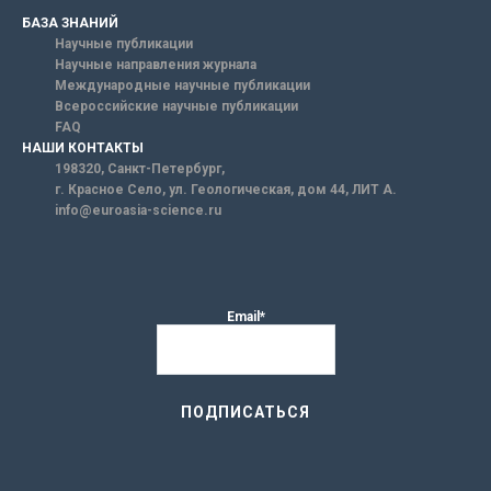
БАЗА ЗНАНИЙ
Научные публикации
Научные направления журнала
Международные научные публикации
Всероссийские научные публикации
FAQ
НАШИ КОНТАКТЫ
198320, Санкт-Петербург,
г. Красное Село, ул. Геологическая, дом 44, ЛИТ А.
info@euroasia-science.ru
Email*