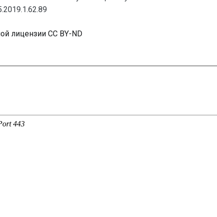
.2019.1.62.89
ной лицензии CC BY-ND