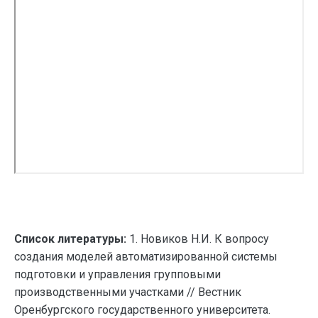
Список литературы:
1. Новиков Н.И. К вопросу
создания моделей автоматизированной системы
подготовки и управления групповыми
производственными участками // Вестник
Оренбургского государственного университета.