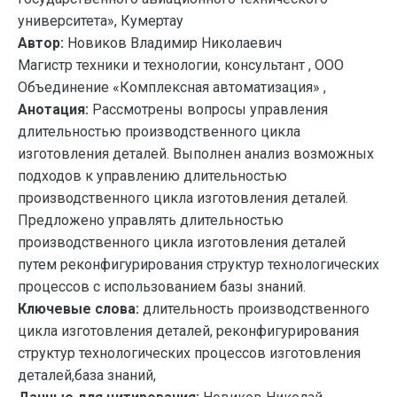
университета», Кумертау
Автор:
Новиков Владимир Николаевич
Магистр техники и технологии, консультант , ООО
Объединение «Комплексная автоматизация» ,
Анотация:
Рассмотрены вопросы управления
длительностью производственного цикла
изготовления деталей. Выполнен анализ возможных
подходов к управлению длительностью
производственного цикла изготовления деталей.
Предложено управлять длительностью
производственного цикла изготовления деталей
путем реконфигурирования структур технологических
процессов с использованием базы знаний.
Ключевые слова:
длительность производственного
цикла изготовления деталей, реконфигурирования
структур технологических процессов изготовления
деталей,база знаний,