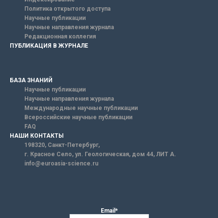
Политика открытого доступа
Научные публикации
Научные направления журнала
Редакционная коллегия
ПУБЛИКАЦИЯ В ЖУРНАЛЕ
БАЗА ЗНАНИЙ
Научные публикации
Научные направления журнала
Международные научные публикации
Всероссийские научные публикации
FAQ
НАШИ КОНТАКТЫ
198320, Санкт-Петербург,
г. Красное Село, ул. Геологическая, дом 44, ЛИТ А.
info@euroasia-science.ru
Email*