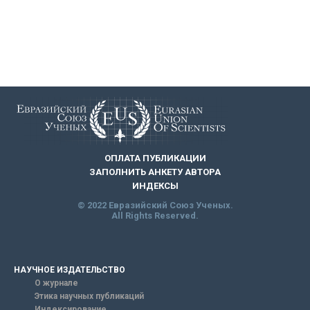
ОПЛАТА ПУБЛИКАЦИИ
ЗАПОЛНИТЬ АНКЕТУ АВТОРА
ИНДЕКСЫ
© 2022 Евразийский Союз Ученых.
All Rights Reserved.
НАУЧНОЕ ИЗДАТЕЛЬСТВО
О журнале
Этика научных публикаций
Индексирование