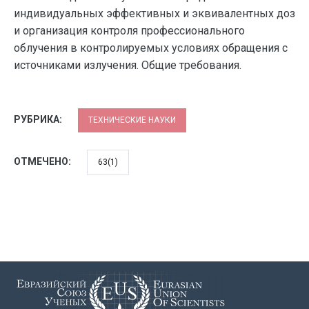
индивидуальных эффективных и эквивалентных доз
и организация контроля профессионального
облучения в контролируемых условиях обращения с
источниками излучения. Общие требования.
РУБРИКА:
ТЕХНИЧЕСКИЕ НАУКИ
ОТМЕЧЕНО:
63(1)