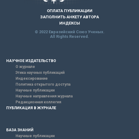
ОПЛАТА ПУБЛИКАЦИИ
ЗАПОЛНИТЬ АНКЕТУ АВТОРА
ИНДЕКСЫ
© 2022 Евразийский Союз Ученых.
All Rights Reserved.
НАУЧНОЕ ИЗДАТЕЛЬСТВО
О журнале
Этика научных публикаций
Индексирование
Политика открытого доступа
Научные публикации
Научные направления журнала
Редакционная коллегия
ПУБЛИКАЦИЯ В ЖУРНАЛЕ
БАЗА ЗНАНИЙ
Научные публикации