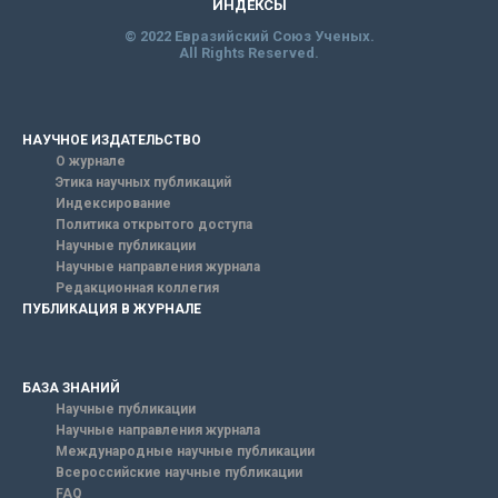
ИНДЕКСЫ
© 2022 Евразийский Союз Ученых.
All Rights Reserved.
НАУЧНОЕ ИЗДАТЕЛЬСТВО
О журнале
Этика научных публикаций
Индексирование
Политика открытого доступа
Научные публикации
Научные направления журнала
Редакционная коллегия
ПУБЛИКАЦИЯ В ЖУРНАЛЕ
БАЗА ЗНАНИЙ
Научные публикации
Научные направления журнала
Международные научные публикации
Всероссийские научные публикации
FAQ