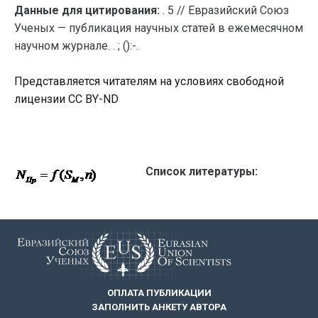
Данные для цитирования:
. 5 // Евразийский Союз
Ученых — публикация научных статей в ежемесячном
научном журнале. . ; ():-.
Представляется читателям на условиях свободной
лицензии CC BY-ND
Список литературы:
ОПЛАТА ПУБЛИКАЦИИ
ЗАПОЛНИТЬ АНКЕТУ АВТОРА