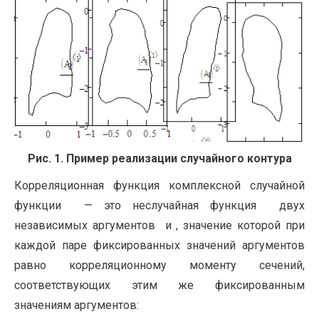
Рис. 1. Пример реализации случайного контура
Корреляционная функция комплексной случайной
функции — это неслучайная функция двух
независимых аргументов и , значение которой при
каждой паре фиксированных значений аргументов
равно корреляционному моменту сечений,
соответствующих этим же фиксированным
значениям аргументов: