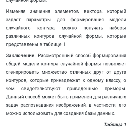
случайной формы.
Изменяя значения элементов вектора, который
задает параметры для формирования модели
случайного контура, можно получать наборы
различных контуров случайной формы, которые
представлены в таблице 1.
Заключение.
Рассмотренный способ формирования
общей модели контура случайной формы позволяет
сгенерировать множество отличных друг от друга
контуров, которые принадлежат к одному классу, о
чем свидетельствуют приведенные примеры.
Данный способ может быть применен для различных
задач распознавания изображений, в частности, его
можно использовать для создания базы данных.
Таблица 1