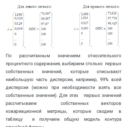
По рассчитанным значениям относительного
процентного содержания, выбираем столько первых
собственных значений, которые описывают
наибольшую часть дисперсии, например, 99% всей
дисперсии (можно при необходимости взять все
собственные значения). Для этих первых значений
рассчитываем собственных векторов
ковариационной матрицы, которые сводим в
таблицу и получаем общую модель контура