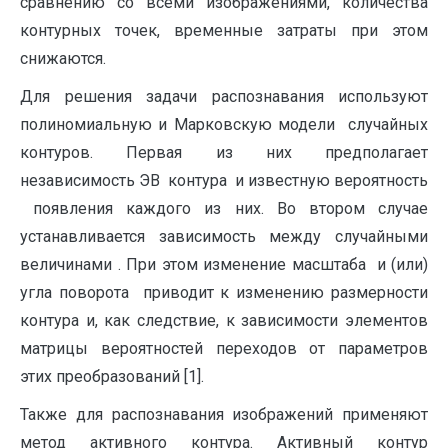
сравнению со всеми изображениями, количества
контурных точек, временные затраты при этом
снижаются.
Для решения задачи распознавания используют
полиномиальную и Марковскую модели случайных
контуров. Первая из них предполагает
независимость ЭВ контура и известную вероятность
появления каждого из них. Во втором случае
устанавливается зависимость между случайными
величинами . При этом изменение масштаба и (или)
угла поворота приводит к изменению размерности
контура и, как следствие, к зависимости элементов
матрицы вероятностей переходов от параметров
этих преобразований [1].
Также для распознавания изображений применяют
метод активного контура. Активный контур