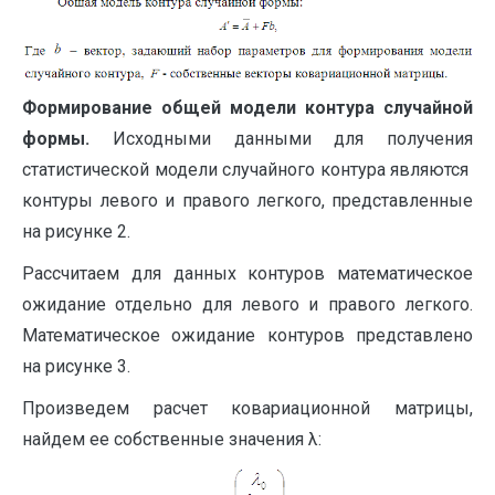
Формирование общей модели контура случайной
формы.
Исходными данными для получения
статистической модели случайного контура являются
контуры левого и правого легкого, представленные
на рисунке 2.
Рассчитаем для данных контуров математическое
ожидание отдельно для левого и правого легкого.
Математическое ожидание контуров представлено
на рисунке 3.
Произведем расчет ковариационной матрицы,
найдем ее собственные значения λ: