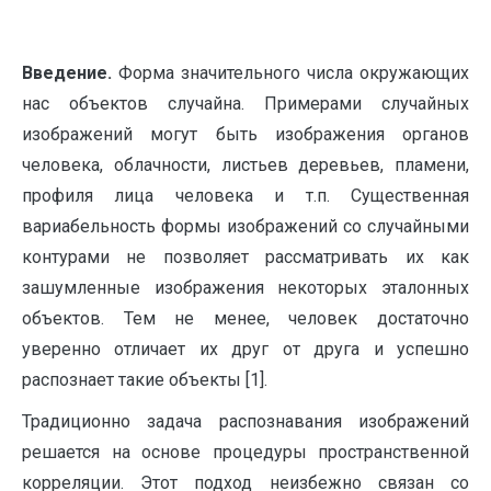
Введение.
Форма значительного числа окружающих
нас объектов случайна. Примерами случайных
изображений могут быть изображения органов
человека, облачности, листьев деревьев, пламени,
профиля лица человека и т.п. Существенная
вариабельность формы изображений со случайными
контурами не позволяет рассматривать их как
зашумленные изображения некоторых эталонных
объектов. Тем не менее, человек достаточно
уверенно отличает их друг от друга и успешно
распознает такие объекты [1].
Традиционно задача распознавания изображений
решается на основе процедуры пространственной
корреляции. Этот подход неизбежно связан со