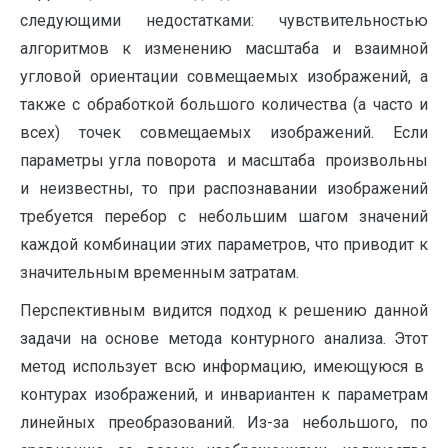
следующими недостатками: чувствительностью
алгоритмов к изменению масштаба и взаимной
угловой ориентации совмещаемых изображений, а
также с обработкой большого количества (а часто и
всех) точек совмещаемых изображений. Если
параметры угла поворота и масштаба произвольны
и неизвестны, то при распознавании изображений
требуется перебор с небольшим шагом значений
каждой комбинации этих параметров, что приводит к
значительным временным затратам.
Перспективным видится подход к решению данной
задачи на основе метода контурного анализа. Этот
метод использует всю информацию, имеющуюся в
контурах изображений, и инвариантен к параметрам
линейных преобразований. Из-за небольшого, по