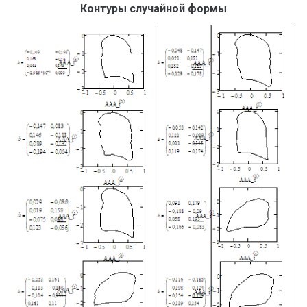
Контуры случайной формы