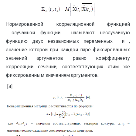
Нормированной корреляционной функцией
случайной функции называют неслучайную
функцию двух независимых переменных и ,
значение которой при каждой паре фиксированных
значений аргументов равно коэффициенту
корреляции сечений, соответствующих этим же
фиксированным значениям аргументов:
[4].