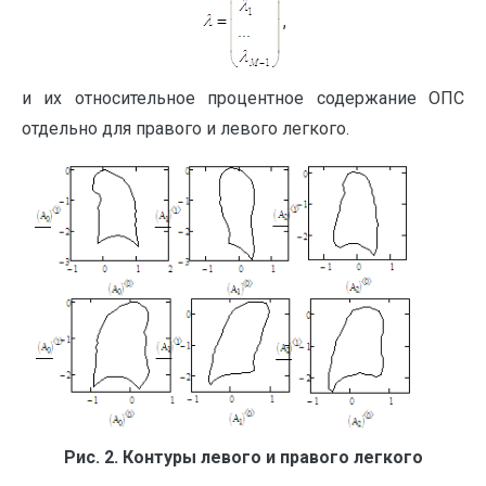
,
и их относительное процентное содержание ОПС
отдельно для правого и левого легкого.
Рис. 2. Контуры левого и правого легкого