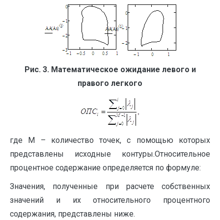
Рис. 3. Математическое ожидание левого и
правого легкого
где M – количество точек, с помощью которых
представлены исходные контуры.Относительное
процентное содержание определяется по формуле:
Значения, полученные при расчете собственных
значений и их относительного процентного
содержания, представлены ниже.