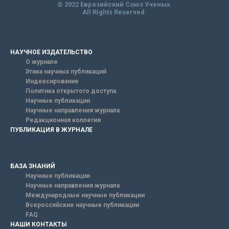
© 2022 Евразийский Союз Ученых.
All Rights Reserved.
НАУЧНОЕ ИЗДАТЕЛЬСТВО
О журнале
Этика научных публикаций
Индексирование
Политика открытого доступа
Научные публикации
Научные направления журнала
Редакционная коллегия
ПУБЛИКАЦИЯ В ЖУРНАЛЕ
БАЗА ЗНАНИЙ
Научные публикации
Научные направления журнала
Международные научные публикации
Всероссийские научные публикации
FAQ
НАШИ КОНТАКТЫ