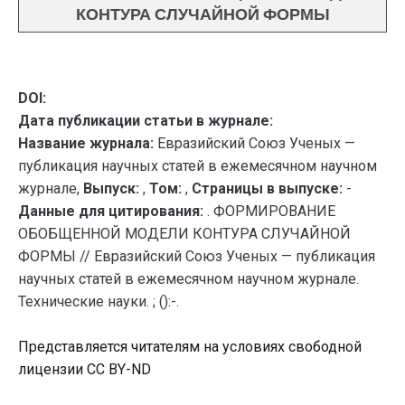
КОНТУРА СЛУЧАЙНОЙ ФОРМЫ
DOI:
Дата публикации статьи в журнале:
Название журнала:
Евразийский Союз Ученых —
публикация научных статей в ежемесячном научном
журнале,
Выпуск:
,
Том:
,
Страницы в выпуске:
-
Данные для цитирования:
. ФОРМИРОВАНИЕ
ОБОБЩЕННОЙ МОДЕЛИ КОНТУРА СЛУЧАЙНОЙ
ФОРМЫ // Евразийский Союз Ученых — публикация
научных статей в ежемесячном научном журнале.
Технические науки. ; ():-.
Представляется читателям на условиях свободной
лицензии CC BY-ND