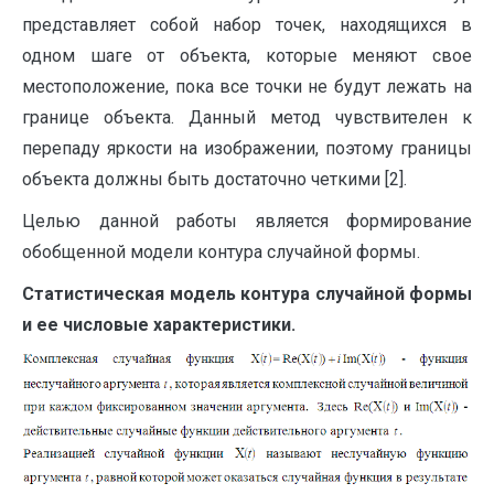
представляет собой набор точек, находящихся в
одном шаге от объекта, которые меняют свое
местоположение, пока все точки не будут лежать на
границе объекта. Данный метод чувствителен к
перепаду яркости на изображении, поэтому границы
объекта должны быть достаточно четкими [2].
Целью данной работы является формирование
обобщенной модели контура случайной формы.
Статистическая модель контура случайной формы
и ее числовые характеристики.