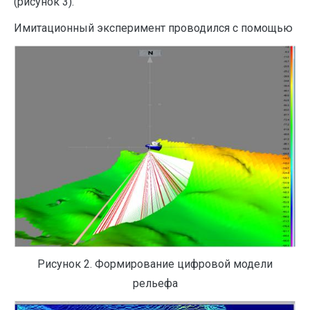
(рисунок 3).
Имитационный эксперимент проводился с помощью
Рисунок 2. Формирование цифровой модели
рельефа