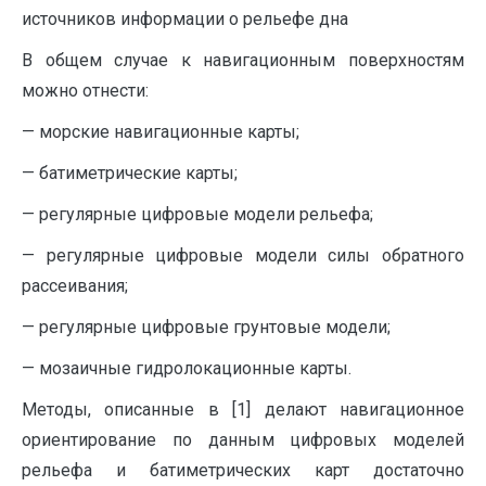
источников информации о рельефе дна
В общем случае к навигационным поверхностям
можно отнести:
— морские навигационные карты;
— батиметрические карты;
— регулярные цифровые модели рельефа;
— регулярные цифровые модели силы обратного
рассеивания;
— регулярные цифровые грунтовые модели;
— мозаичные гидролокационные карты.
Методы, описанные в [1] делают навигационное
ориентирование по данным цифровых моделей
рельефа и батиметрических карт достаточно