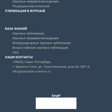
Научные направления журнала
Редакционная коллегия
ПУБЛИКАЦИЯ В ЖУРНАЛЕ
БАЗА ЗНАНИЙ
Научные публикации
Научные направления журнала
Международные научные публикации
Всероссийские научные публикации
FAQ
НАШИ КОНТАКТЫ
198320, Санкт-Петербург,
г. Красное Село, ул. Геологическая, дом 44, ЛИТ А.
info@euroasia-science.ru
Email*