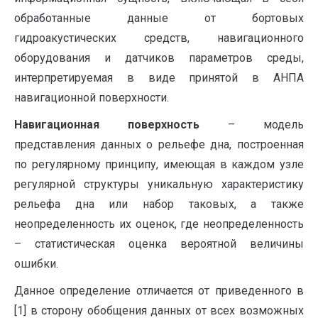
обработанные данные от бортовых
гидроакустических средств, навигационного
оборудования и датчиков параметров среды,
интерпретируемая в виде принятой в АНПА
навигационной поверхности.
Навигационная поверхность
– модель
представления данных о рельефе дна, построенная
по регулярному принципу, имеющая в каждом узле
регулярной структуры уникальную характеристику
рельефа дна или набор таковых, а также
неопределенность их оценок, где неопределенность
– статистическая оценка вероятной величины
ошибки.
Данное определение отличается от приведенного в
[1] в сторону обобщения данных от всех возможных