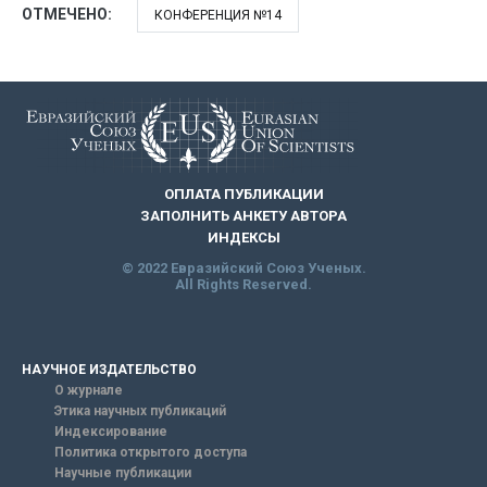
ОТМЕЧЕНО:
КОНФЕРЕНЦИЯ №14
ОПЛАТА ПУБЛИКАЦИИ
ЗАПОЛНИТЬ АНКЕТУ АВТОРА
ИНДЕКСЫ
© 2022 Евразийский Союз Ученых.
All Rights Reserved.
НАУЧНОЕ ИЗДАТЕЛЬСТВО
О журнале
Этика научных публикаций
Индексирование
Политика открытого доступа
Научные публикации