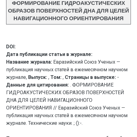
ФОРМИРОВАНИЕ ГИДРОАКУСТИЧЕСКИХ
ОБРАЗОВ ПОВЕРХНОСТЕЙ ДНА ДЛЯ ЦЕЛЕЙ
НАВИГАЦИОННОГО ОРИЕНТИРОВАНИЯ
DOI:
Дата публикации статьи в журнале:
Название журнала:
Евразийский Союз Ученых —
публикация научных статей в ежемесячном научном
журнале,
Выпуск:
,
Том:
,
Страницы в выпуске:
-
Данные для цитирования:
. ФОРМИРОВАНИЕ
ГИДРОАКУСТИЧЕСКИХ ОБРАЗОВ ПОВЕРХНОСТЕЙ
ДНА ДЛЯ ЦЕЛЕЙ НАВИГАЦИОННОГО
ОРИЕНТИРОВАНИЯ // Евразийский Союз Ученых —
публикация научных статей в ежемесячном научном
журнале. Технические науки. ; ():-.