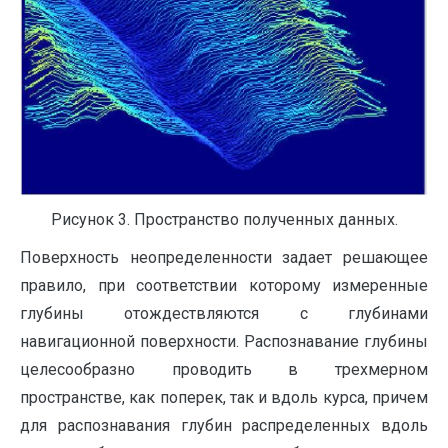
Рисунок 3. Пространство полученных данных.
Поверхность неопределенности задает решающее
правило, при соответствии которому измеренные
глубины отождествляются с глубинами
навигационной поверхности. Распознавание глубины
целесообразно проводить в трехмерном
пространстве, как поперек, так и вдоль курса, причем
для распознавания глубин распределенных вдоль