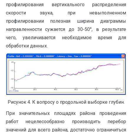
профилирования вертикального распределения
скорости звука, при невыполненном
профилировании полезная ширина диаграммы
направленности сужается до 30-50°, в результате
чего, увеличивается необходимое время для
обработки данных.
Рисунок 4. К вопросу о продольной выборке глубин.
При значительных площадях района проведения
работ нецелесообразно производить перебор
значений для всего района, достаточно ограничиться