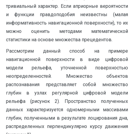
тривиальный характер. Если априорные вероятности
и функции правдоподобия неизвестны (малая
информативность навигационной поверхности), то их
можно оценить методами математической
статистики на основе множества прецедентов.
Рассмотрим данный способ на примере
навигационной поверхности в виде цифровой
модели рельефа, уточненной поверхностью
неопределенностей. Множество объектов
распознавания представляет собой множество
глубин в узлах регулярной цифровой модели
рельефа (рисунок 2). Пространство полученных
данных характеризуется одномерными массивами
глубин, полученными в результате лоцирования дна,
распределенных перпендикулярно курсу движения