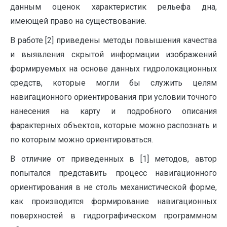
данным оценок характеристик рельефа дна,
имеющей право на существование.
В работе [2] приведены методы повышения качества
и выявления скрытой информации изображений
формируемых на основе данных гидролокационных
средств, которые могли бы служить целям
навигационного ориентирования при условии точного
нанесения на карту и подробного описания
фарактерных объектов, которые можно распознать и
по которым можно ориентироваться.
В отличие от приведенных в [1] методов, автор
попытался представить процесс навигационного
ориентирования в не столь механистической форме,
как производится формирование навигационных
поверхностей в гидрографическом программном