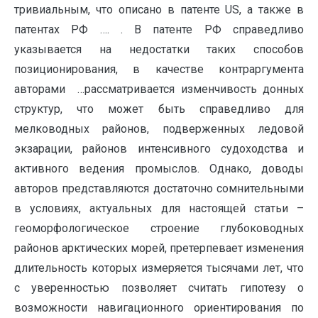
тривиальным, что описано в патенте US, а также в
патентах РФ …. . В патенте РФ справедливо
указывается на недостатки таких способов
позиционирования, в качестве контраргумента
авторами …рассматривается изменчивость донных
структур, что может быть справедливо для
мелководных районов, подверженных ледовой
экзарации, районов интенсивного судоходства и
активного ведения промыслов. Однако, доводы
авторов представляются достаточно сомнительными
в условиях, актуальных для настоящей статьи –
геоморфологическое строение глубоководных
районов арктических морей, претерпевает изменения
длительность которых измеряется тысячами лет, что
с уверенностью позволяет считать гипотезу о
возможности навигационного ориентирования по