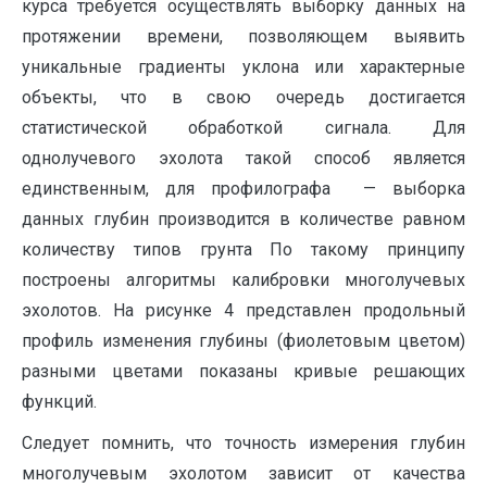
курса требуется осуществлять выборку данных на
протяжении времени, позволяющем выявить
уникальные градиенты уклона или характерные
объекты, что в свою очередь достигается
статистической обработкой сигнала. Для
однолучевого эхолота такой способ является
единственным, для профилографа — выборка
данных глубин производится в количестве равном
количеству типов грунта По такому принципу
построены алгоритмы калибровки многолучевых
эхолотов. На рисунке 4 представлен продольный
профиль изменения глубины (фиолетовым цветом)
разными цветами показаны кривые решающих
функций.
Следует помнить, что точность измерения глубин
многолучевым эхолотом зависит от качества