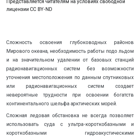
Представляется читателям на условиях свободной
лицензии CC BY-ND
Сложность освоения глубоководных районов
Мирового океана, необходимость работы подо льдом
и на значительном удалении от базовых станций
радионавигационных систем без возможности
уточнения местоположения по данным спутниковых
или радионавигационных систем создает
невероятные трудности при освоении богатств
континентального шельфа арктических морей.
Сложная ледовая обстановка не всегда позволяет
использовать суда с ультра-короткобазными и
короткобазными гидроакустическими