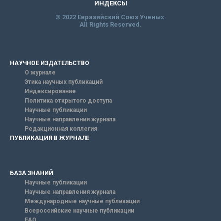
ИНДЕКСЫ
© 2022 Евразийский Союз Ученых.
All Rights Reserved.
НАУЧНОЕ ИЗДАТЕЛЬСТВО
О журнале
Этика научных публикаций
Индексирование
Политика открытого доступа
Научные публикации
Научные направления журнала
Редакционная коллегия
ПУБЛИКАЦИЯ В ЖУРНАЛЕ
БАЗА ЗНАНИЙ
Научные публикации
Научные направления журнала
Международные научные публикации
Всероссийские научные публикации
FAQ