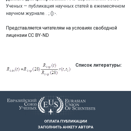
Ученых — публикация научных статей в ежемесячном
научном журнале. . ; ():-.
Представляется читателям на условиях свободной
лицензии CC BY-ND
Список литературы:
ОПЛАТА ПУБЛИКАЦИИ
ЗАПОЛНИТЬ АНКЕТУ АВТОРА