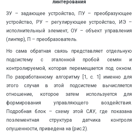
линтерования
ЗУ – задающее устройство, ПУ – преобразующее
устройство, РУ – регулирующее устройство, ИЭ –
исполнительный элемент, ОУ – объект управления
(линтер), П – преобразователь.
Но сама обратная связь представляет отдельную
подсистему с эталонной пробой семян и
контролируемой, которая перемещается под окном.
По разработанному алгоритму [1, c. 1] именно для
этого случая в этой подсистеме вычисляется
отношение, которое затем используется для
формирования управляющего воздействия.
Подробная блок – схему этой САУ, где показана
поэлементная структура датчика контроля
опушенности, приведена на (рис.2).