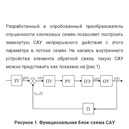
Разработанный и опробованный преобразователь
опушенности хлопковых семян позволяет построить
замкнутую САУ непрерывного действия с этого
параметра в потоке семян. Не касаясь внутреннего
устройства элемента обратной связи, такую САУ
можно представить как показано на (рис.1).
Рисунок 1. Функциональная блок-схема САУ