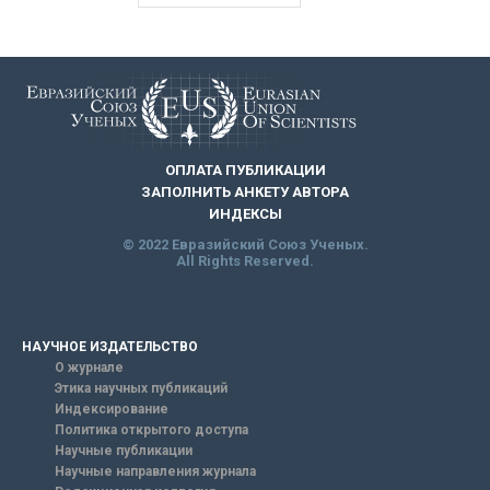
ОПЛАТА ПУБЛИКАЦИИ
ЗАПОЛНИТЬ АНКЕТУ АВТОРА
ИНДЕКСЫ
© 2022 Евразийский Союз Ученых.
All Rights Reserved.
НАУЧНОЕ ИЗДАТЕЛЬСТВО
О журнале
Этика научных публикаций
Индексирование
Политика открытого доступа
Научные публикации
Научные направления журнала