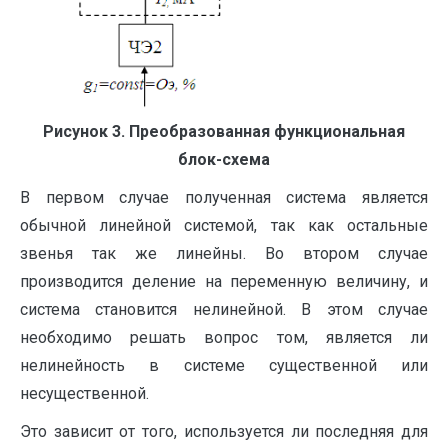
Рисунок 3. Преобразованная функциональная
блок-схема
В первом случае полученная система является
обычной линейной системой, так как остальные
звенья так же линейны. Во втором случае
производится деление на переменную величину, и
система становится нелинейной. В этом случае
необходимо решать вопрос том, является ли
нелинейность в системе существенной или
несущественной.
Это зависит от того, используется ли последняя для