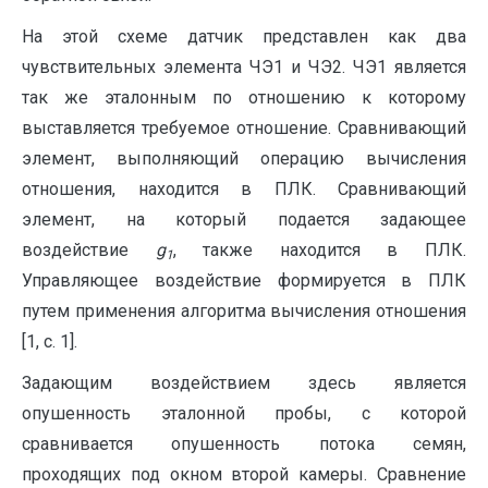
На этой схеме датчик представлен как два
чувствительных элемента ЧЭ1 и ЧЭ2. ЧЭ1 является
так же эталонным по отношению к которому
выставляется требуемое отношение. Сравнивающий
элемент, выполняющий операцию вычисления
отношения, находится в ПЛК. Сравнивающий
элемент, на который подается задающее
воздействие
g
, также находится в ПЛК.
1
Управляющее воздействие формируется в ПЛК
путем применения алгоритма вычисления отношения
[1, с. 1].
Задающим воздействием здесь является
опушенность эталонной пробы, с которой
сравнивается опушенность потока семян,
проходящих под окном второй камеры. Сравнение