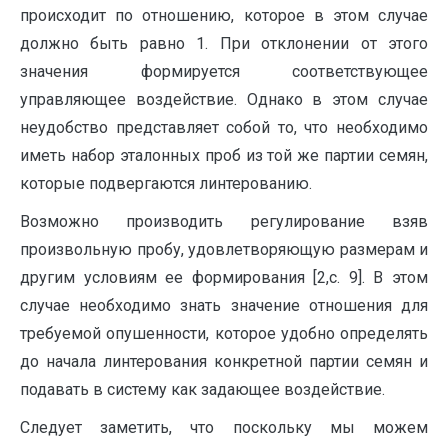
происходит по отношению, которое в этом случае
должно быть равно 1. При отклонении от этого
значения формируется соответствующее
управляющее воздействие. Однако в этом случае
неудобство представляет собой то, что необходимо
иметь набор эталонных проб из той же партии семян,
которые подвергаются линтерованию.
Возможно производить регулирование взяв
произвольную пробу, удовлетворяющую размерам и
другим условиям ее формирования [2,с. 9]. В этом
случае необходимо знать значение отношения для
требуемой опушенности, которое удобно определять
до начала линтерования конкретной партии семян и
подавать в систему как задающее воздействие.
Следует заметить, что поскольку мы можем