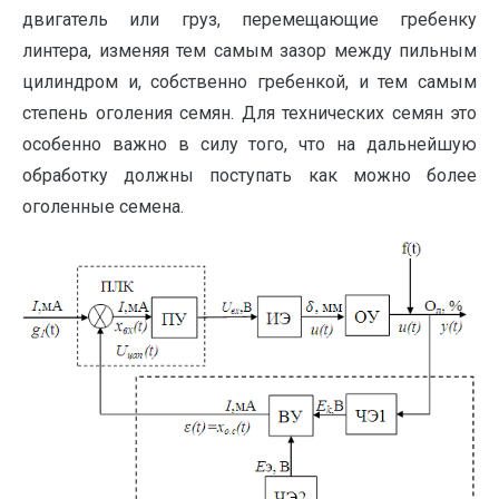
двигатель или груз, перемещающие гребенку
линтера, изменяя тем самым зазор между пильным
цилиндром и, собственно гребенкой, и тем самым
степень оголения семян. Для технических семян это
особенно важно в силу того, что на дальнейшую
обработку должны поступать как можно более
оголенные семена.