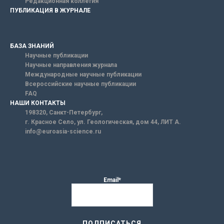
Редакционная коллегия
ПУБЛИКАЦИЯ В ЖУРНАЛЕ
БАЗА ЗНАНИЙ
Научные публикации
Научные направления журнала
Международные научные публикации
Всероссийские научные публикации
FAQ
НАШИ КОНТАКТЫ
198320, Санкт-Петербург,
г. Красное Село, ул. Геологическая, дом 44, ЛИТ А.
info@euroasia-science.ru
Email*