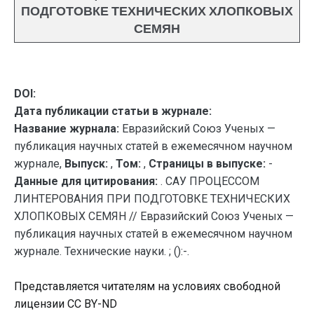
ПОДГОТОВКЕ ТЕХНИЧЕСКИХ ХЛОПКОВЫХ
СЕМЯН
DOI:
Дата публикации статьи в журнале:
Название журнала:
Евразийский Союз Ученых —
публикация научных статей в ежемесячном научном
журнале,
Выпуск:
,
Том:
,
Страницы в выпуске:
-
Данные для цитирования:
. САУ ПРОЦЕССОМ
ЛИНТЕРОВАНИЯ ПРИ ПОДГОТОВКЕ ТЕХНИЧЕСКИХ
ХЛОПКОВЫХ СЕМЯН // Евразийский Союз Ученых —
публикация научных статей в ежемесячном научном
журнале. Технические науки. ; ():-.
Представляется читателям на условиях свободной
лицензии CC BY-ND