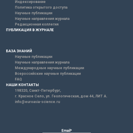
Индексирование
Политика открытого доступа
Научные публикации
Научные направления журнала
Редакционная коллегия
ПУБЛИКАЦИЯ В ЖУРНАЛЕ
БАЗА ЗНАНИЙ
Научные публикации
Научные направления журнала
Международные научные публикации
Всероссийские научные публикации
FAQ
НАШИ КОНТАКТЫ
198320, Санкт-Петербург,
г. Красное Село, ул. Геологическая, дом 44, ЛИТ А.
info@euroasia-science.ru
Email*