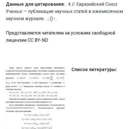
Данные для цитирования:
. 4 // Евразийский Союз
Ученых — публикация научных статей в ежемесячном
научном журнале. . ; ():-.
Представляется читателям на условиях свободной
лицензии CC BY-ND
Список литературы: