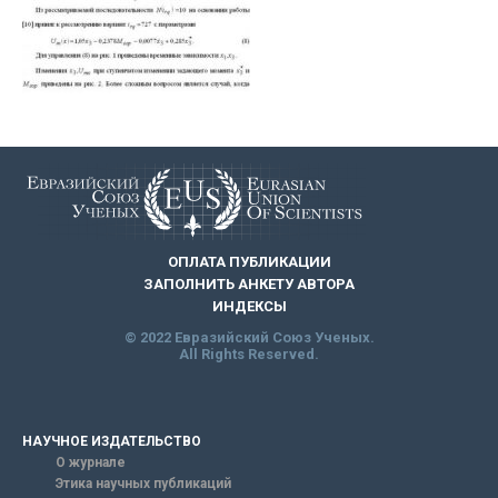
ОПЛАТА ПУБЛИКАЦИИ
ЗАПОЛНИТЬ АНКЕТУ АВТОРА
ИНДЕКСЫ
© 2022 Евразийский Союз Ученых.
All Rights Reserved.
НАУЧНОЕ ИЗДАТЕЛЬСТВО
О журнале
Этика научных публикаций