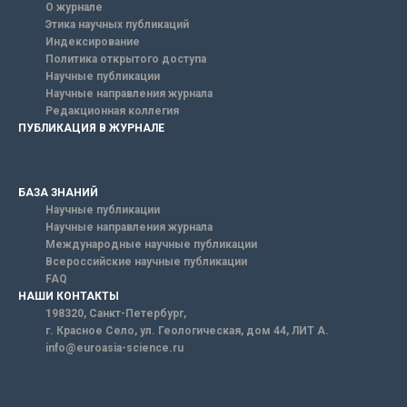
О журнале
Этика научных публикаций
Индексирование
Политика открытого доступа
Научные публикации
Научные направления журнала
Редакционная коллегия
ПУБЛИКАЦИЯ В ЖУРНАЛЕ
БАЗА ЗНАНИЙ
Научные публикации
Научные направления журнала
Международные научные публикации
Всероссийские научные публикации
FAQ
НАШИ КОНТАКТЫ
198320, Санкт-Петербург,
г. Красное Село, ул. Геологическая, дом 44, ЛИТ А.
info@euroasia-science.ru