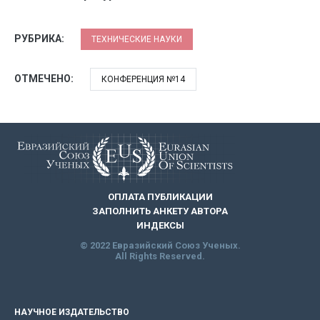
РУБРИКА:
ТЕХНИЧЕСКИЕ НАУКИ
ОТМЕЧЕНО:
КОНФЕРЕНЦИЯ №14
ОПЛАТА ПУБЛИКАЦИИ
ЗАПОЛНИТЬ АНКЕТУ АВТОРА
ИНДЕКСЫ
© 2022 Евразийский Союз Ученых.
All Rights Reserved.
НАУЧНОЕ ИЗДАТЕЛЬСТВО