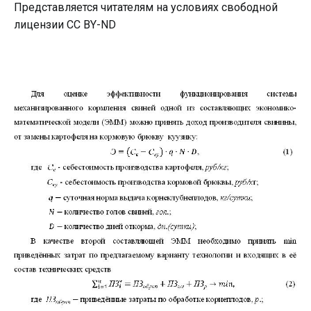
Представляется читателям на условиях свободной
лицензии CC BY-ND