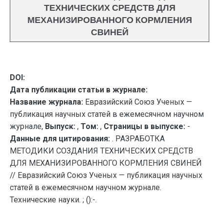
ТЕХНИЧЕСКИХ СРЕДСТВ ДЛЯ
МЕХАНИЗИРОВАННОГО КОРМЛЕНИЯ
СВИНЕЙ
DOI:
Дата публикации статьи в журнале:
Название журнала:
Евразийский Союз Ученых —
публикация научных статей в ежемесячном научном
журнале,
Выпуск:
,
Том:
,
Страницы в выпуске:
-
Данные для цитирования:
. РАЗРАБОТКА
МЕТОДИКИ СОЗДАНИЯ ТЕХНИЧЕСКИХ СРЕДСТВ
ДЛЯ МЕХАНИЗИРОВАННОГО КОРМЛЕНИЯ СВИНЕЙ
// Евразийский Союз Ученых — публикация научных
статей в ежемесячном научном журнале.
Технические науки. ; ():-.