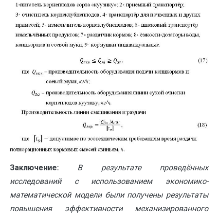
Заключение:
В результате проведённых
исследований с использованием экономико-
математической модели были получены результаты
повышения эффективности механизированного