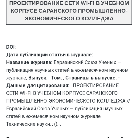
ПРОЕКТИРОВАНИЕ СЕТИ WI-FI В УЧЕБНОМ
КОРПУСЕ САРАНСКОГО ПРОМЫШЛЕННО-
ЭКОНОМИЧЕСКОГО КОЛЛЕДЖА
DOI:
Дата публикации статьи в журнале:
Название журнала:
Евразийский Союз Ученых —
публикация научных статей в ежемесячном научном
журнале,
Выпуск:
,
Том:
,
Страницы в выпуске:
-
Данные для цитирования:
. ПРОЕКТИРОВАНИЕ
СЕТИ WI-FI В УЧЕБНОМ КОРПУСЕ САРАНСКОГО
ПРОМЫШЛЕННО-ЭКОНОМИЧЕСКОГО КОЛЛЕДЖА //
Евразийский Союз Ученых — публикация научных
статей в ежемесячном научном журнале.
Технические науки. ; ():-.