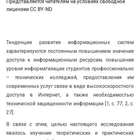
Представляется читателям на условиях свободной
лицензии CC BY-ND
Тенденции развития информационных систем
характеризуются постоянным повышением значения
доступа к информационным ресурсам, повышения
уровня информатизации студентов профессионально
– технических колледжей, предоставления им
современных услуг связи в виде высокоскоростного
доступа в Интернет, а также необходимостью
технической защищенности информации [1, с. 77; 2, с.
27].
В связи с этим, целью настоящего исследования
явилось изучение теоретических и практических