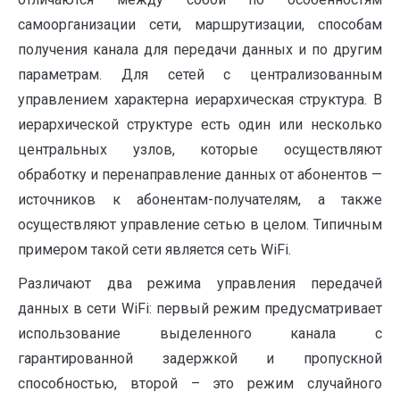
самоорганизации сети, маршрутизации, способам
получения канала для передачи данных и по другим
параметрам. Для сетей с централизованным
управлением характерна иерархическая структура. В
иерархической структуре есть один или несколько
центральных узлов, которые осуществляют
обработку и перенаправление данных от абонентов —
источников к абонентам-получателям, а также
осуществляют управление сетью в целом. Типичным
примером такой сети является сеть WiFi.
Различают два режима управления передачей
данных в сети WiFi: первый режим предусматривает
использование выделенного канала с
гарантированной задержкой и пропускной
способностью, второй – это режим случайного