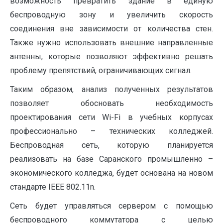
возможность превратить здание в единую
беспроводную зону и увеличить скорость
соединения вне зависимости от количества стен.
Также нужно использовать внешние направленные
антенны, которые позволяют эффективно решать
проблему препятствий, ограничивающих сигнал.
Таким образом, анализ полученных результатов
позволяет обосновать необходимость
проектирования сети Wi-Fi в учебных корпусах
профессионально – технических колледжей.
Беспроводная сеть, которую планируется
реализовать на базе Саранского промышленно –
экономического колледжа, будет основана на новом
стандарте IEEE 802.11n.
Сеть будет управляться сервером с помощью
беспроводного коммутатора с целью