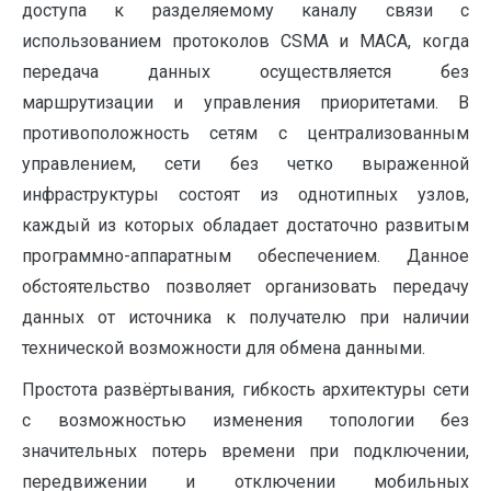
доступа к разделяемому каналу связи с
использованием протоколов CSMA и MACA, когда
передача данных осуществляется без
маршрутизации и управления приоритетами. В
противоположность сетям с централизованным
управлением, сети без четко выраженной
инфраструктуры состоят из однотипных узлов,
каждый из которых обладает достаточно развитым
программно-аппаратным обеспечением. Данное
обстоятельство позволяет организовать передачу
данных от источника к получателю при наличии
технической возможности для обмена данными.
Простота развёртывания, гибкость архитектуры сети
с возможностью изменения топологии без
значительных потерь времени при подключении,
передвижении и отключении мобильных