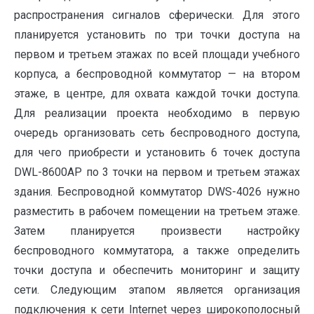
распространения сигналов сферически. Для этого
планируется установить по три точки доступа на
первом и третьем этажах по всей площади учебного
корпуса, а беспроводной коммутатор — на втором
этаже, в центре, для охвата каждой точки доступа.
Для реализации проекта необходимо в первую
очередь организовать сеть беспроводного доступа,
для чего приобрести и установить 6 точек доступа
DWL-8600AP по 3 точки на первом и третьем этажах
здания. Беспроводной коммутатор DWS-4026 нужно
разместить в рабочем помещении на третьем этаже.
Затем планируется произвести настройку
беспроводного коммутатора, а также определить
точки доступа и обеспечить мониторинг и защиту
сети. Следующим этапом является организация
подключения к сети Internet через широкополосный