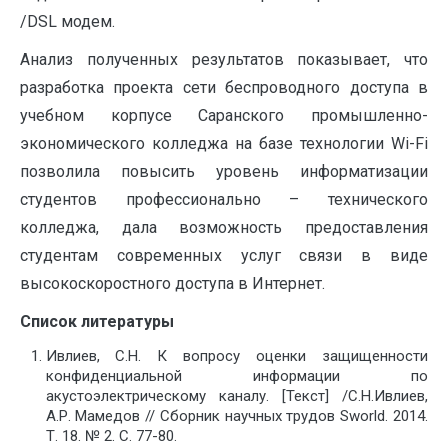
/DSL модем.
Анализ полученных результатов показывает, что
разработка проекта сети беспроводного доступа в
учебном корпусе Саранского промышленно-
экономического колледжа на базе технологии Wi-Fi
позволила повысить уровень информатизации
студентов профессионально – технического
колледжа, дала возможность предоставления
студентам современных услуг связи в виде
высокоскоростного доступа в Интернет.
Список литературы
Ивлиев, С.Н. К вопросу оценки защищенности
конфиденциальной информации по
акустоэлектрическому каналу. [Текст] /С.Н.Ивлиев,
А.Р. Мамедов // Сборник научных трудов Sworld. 2014.
Т. 18. № 2. С. 77-80.