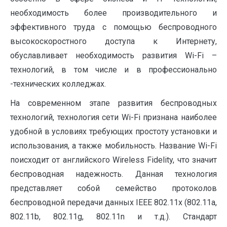
необходимость более производительного и
эффективного труда с помощью беспроводного
высокоскоростного доступа к Интернету,
обуславливает необходимость развития Wi-Fi –
технологий, в том числе и в профессионально
-технических колледжах.
На современном этапе развития беспроводных
технологий, технология сети Wi-Fi признана наиболее
удобной в условиях требующих простоту установки и
использования, а также мобильность. Название Wi-Fi
поисходит от английского Wireless Fidelity, что значит
беспроводная надежность. Данная технология
представляет собой семейство протоколов
беспроводной передачи данных IEEE 802.11x (802.11a,
802.11b, 802.11g, 802.11n и т.д.). Стандарт