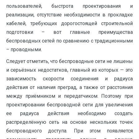
пользователей, быстрота проектирования и
реализации, отсутствие необходимости в прокладке
кабелей, требующих дорогостоящей строительной
подготовки – вот главные преимущества
беспроводных сетей по сравнению с традиционными
– проводными.
Следует отметить, что беспроводные сети не лишены
и серьёзных недостатков, главный из которых — это
зависимость скорости соединения и радиуса
действия от наличия преград, а также от расстояния
между приёмником и передатчиком. Поэтому при
проектировании беспроводной сети для увеличения
ее радиуса действия необходимо создать
распределённую сеть на основе нескольких точек
беспроводного доступа. При этом появляется