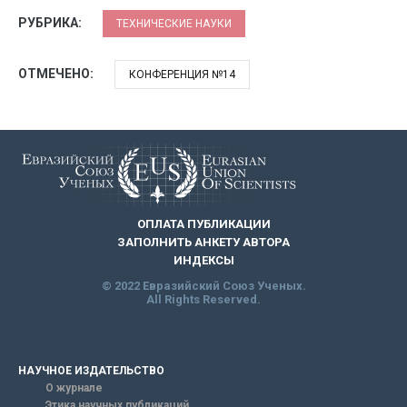
РУБРИКА:
ТЕХНИЧЕСКИЕ НАУКИ
ОТМЕЧЕНО:
КОНФЕРЕНЦИЯ №14
ОПЛАТА ПУБЛИКАЦИИ
ЗАПОЛНИТЬ АНКЕТУ АВТОРА
ИНДЕКСЫ
© 2022 Евразийский Союз Ученых.
All Rights Reserved.
НАУЧНОЕ ИЗДАТЕЛЬСТВО
О журнале
Этика научных публикаций