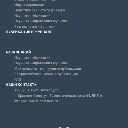
Индексирование
Политика открытого доступа
Научные публикации
Научные направления журнала
Редакционная коллегия
ПУБЛИКАЦИЯ В ЖУРНАЛЕ
БАЗА ЗНАНИЙ
Научные публикации
Научные направления журнала
Международные научные публикации
Всероссийские научные публикации
FAQ
НАШИ КОНТАКТЫ
198320, Санкт-Петербург,
г. Красное Село, ул. Геологическая, дом 44, ЛИТ А.
info@euroasia-science.ru