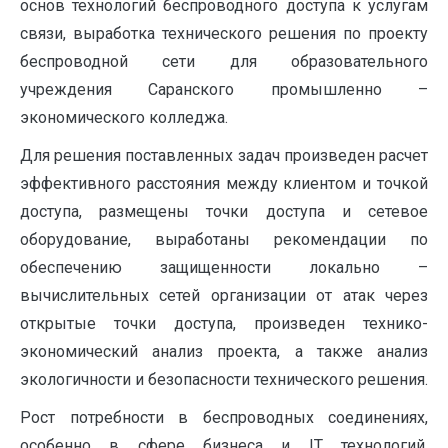
основ технологий беспроводного доступа к услугам
связи, выработка технического решения по проекту
беспроводной сети для образовательного
учреждения Саранского промышленно –
экономического колледжа.
Для решения поставленных задач произведен расчет
эффективного расстояния между клиентом и точкой
доступа, размещены точки доступа и сетевое
оборудование, выработаны рекомендации по
обеспечению защищенности локально –
вычислительных сетей организации от атак через
открытые точки доступа, произведен технико-
экономический анализ проекта, а также анализ
экологичности и безопасности технического решения.
Рост потребности в беспроводных соединениях,
особенно в сфере бизнеса и IT технологий,