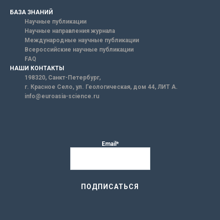
БАЗА ЗНАНИЙ
Научные публикации
Научные направления журнала
Международные научные публикации
Всероссийские научные публикации
FAQ
НАШИ КОНТАКТЫ
198320, Санкт-Петербург,
г. Красное Село, ул. Геологическая, дом 44, ЛИТ А.
info@euroasia-science.ru
Email*