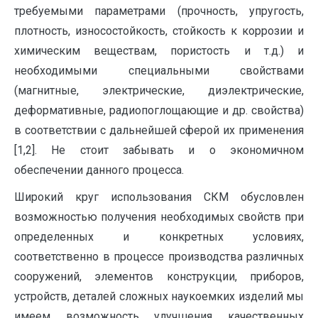
требуемыми параметрами (прочность, упругость,
плотность, износостойкость, стойкость к коррозии и
химическим веществам, пористость и т.д.) и
необходимыми специальными свойствами
(магнитные, электрические, диэлектрические,
деформативные, радиопоглощающие и др. свойства)
в соответствии с дальнейшей сферой их применения
[1,2]. Не стоит забывать и о экономичном
обеспечении данного процесса.
Широкий круг использования СКМ обусловлен
возможностью получения необходимых свойств при
определенных и конкретных условиях,
соответственно в процессе производства различных
сооружений, элементов конструкции, приборов,
устройств, деталей сложных наукоемких изделий мы
имеем возможность улучшения качественных