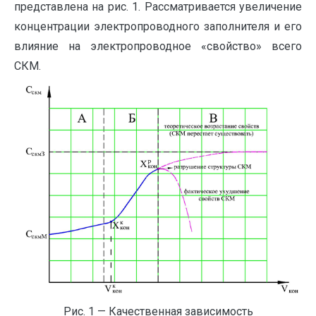
представлена на рис. 1. Рассматривается увеличение
концентрации электропроводного заполнителя и его
влияние на электропроводное «свойство» всего
СКМ.
Рис. 1 — Качественная зависимость