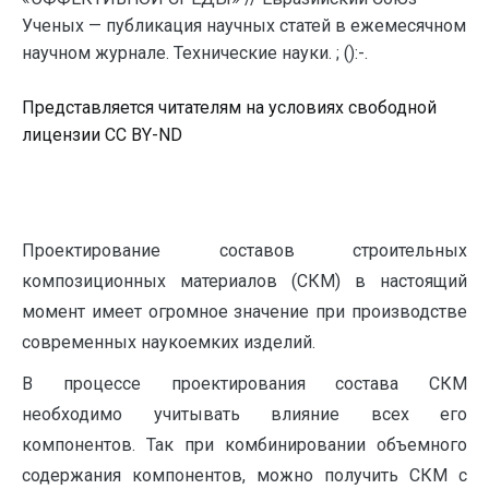
Ученых — публикация научных статей в ежемесячном
научном журнале. Технические науки. ; ():-.
Представляется читателям на условиях свободной
лицензии CC BY-ND
Проектирование составов строительных
композиционных материалов (СКМ) в настоящий
момент имеет огромное значение при производстве
современных наукоемких изделий.
В процессе проектирования состава СКМ
необходимо учитывать влияние всех его
компонентов. Так при комбинировании объемного
содержания компонентов, можно получить СКМ с