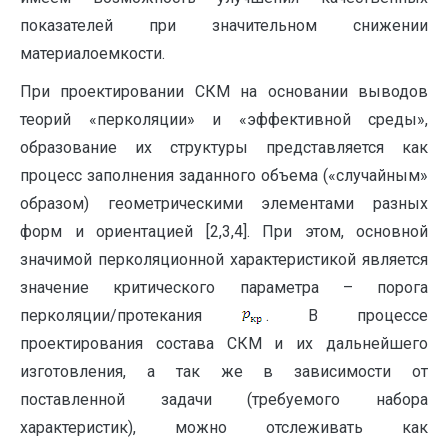
показателей при значительном снижении
материалоемкости.
При проектировании СКМ на основании выводов
теорий «перколяции» и «эффективной среды»,
образование их структуры представляется как
процесс заполнения заданного объема («случайным»
образом) геометрическими элементами разных
форм и ориентацией [2,3,4]. При этом, основной
значимой перколяционной характеристикой является
значение критического параметра – порога
перколяции/протекания
. В процессе
проектирования состава СКМ и их дальнейшего
изготовления, а так же в зависимости от
поставленной задачи (требуемого набора
характеристик), можно отслеживать как