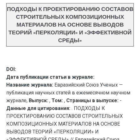
ПОДХОДЫ К ПРОЕКТИРОВАНИЮ СОСТАВОВ
СТРОИТЕЛЬНЫХ КОМПОЗИЦИОННЫХ
МАТЕРИАЛОВ НА ОСНОВЕ ВЫВОДОВ
ТЕОРИЙ «ПЕРКОЛЯЦИИ» И «ЭФФЕКТИВНОЙ
СРЕДЫ»
DOI:
Дата публикации статьи в журнале:
Название журнала:
Евразийский Союз Ученых —
публикация научных статей в ежемесячном научном
журнале,
Выпуск:
,
Том:
,
Страницы в выпуске:
-
Данные для цитирования:
. ПОДХОДЫ К
ПРОЕКТИРОВАНИЮ СОСТАВОВ СТРОИТЕЛЬНЫХ
КОМПОЗИЦИОННЫХ МАТЕРИАЛОВ НА ОСНОВЕ
ВЫВОДОВ ТЕОРИЙ «ПЕРКОЛЯЦИИ» И
«ЭФФЕКТИВНОЙ СРЕДЫ» // Евразийский Союз