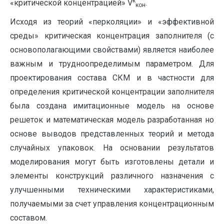
к
«критической концентрацией» V
.
кон
Исходя из теорий «перколяции» и «эффективной
среды» критическая концентрация заполнителя (с
основополагающими свойствами) является наиболее
важным и трудноопределимым параметром. Для
проектирования состава СКМ и в частности для
определения критической концентрации заполнителя
была создана имитационные модель на основе
решеток и математическая модель разработанная но
основе выводов представленных теорий и метода
случайных упаковок. На основании результатов
моделирования могут быть изготовлены детали и
элементы конструкций различного назначения с
улучшенными техническими характеристиками,
получаемыми за счет управления концентрационным
составом.