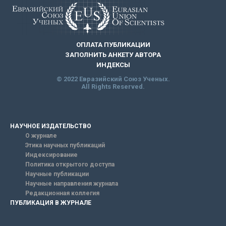
ОПЛАТА ПУБЛИКАЦИИ
ЗАПОЛНИТЬ АНКЕТУ АВТОРА
ИНДЕКСЫ
© 2022 Евразийский Союз Ученых.
All Rights Reserved.
НАУЧНОЕ ИЗДАТЕЛЬСТВО
О журнале
Этика научных публикаций
Индексирование
Политика открытого доступа
Научные публикации
Научные направления журнала
Редакционная коллегия
ПУБЛИКАЦИЯ В ЖУРНАЛЕ