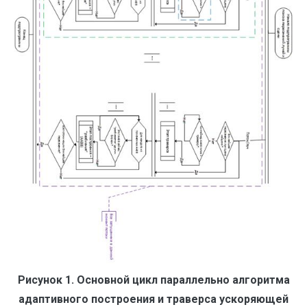
Рисунок 1. Основной цикл параллельно алгоритма
адаптивного построения и траверса ускоряющей