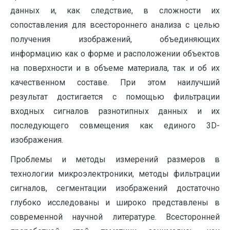
данных и, как следствие, в сложности их
сопоставления для всестороннего анализа с целью
получения изображений, объединяющих
информацию как о форме и расположении объектов
на поверхности и в объеме материала, так и об их
качественном составе. При этом наилучший
результат достигается с помощью фильтрации
входных сигналов разнотипных данных и их
последующего совмещения как единого 3D-
изображения.
Проблемы и методы измерений размеров в
технологии микроэлектроники, методы фильтрации
сигналов, сегментации изображений достаточно
глубоко исследованы и широко представлены в
современной научной литературе. Всесторонней