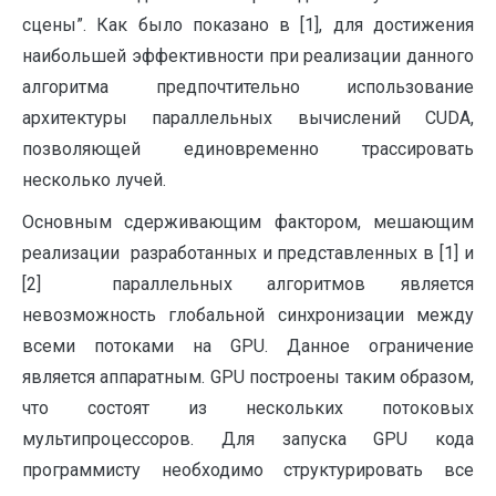
сцены”. Как было показано в [1], для достижения
наибольшей эффективности при реализации данного
алгоритма предпочтительно использование
архитектуры параллельных вычислений CUDA,
позволяющей единовременно трассировать
несколько лучей.
Основным сдерживающим фактором, мешающим
реализации разработанных и представленных в [1] и
[2] параллельных алгоритмов является
невозможность глобальной синхронизации между
всеми потоками на GPU. Данное ограничение
является аппаратным. GPU построены таким образом,
что состоят из нескольких потоковых
мультипроцессоров. Для запуска GPU кода
программисту необходимо структурировать все