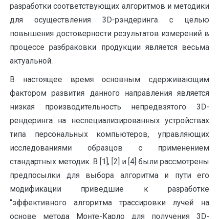
разработки соответствующих алгоритмов и методики
для осуществления 3D-рэндеринга с целью
повышения достоверности результатов измерений в
процессе разбраковки продукции является весьма
актуальной.
В настоящее время основным сдерживающим
фактором развития данного направления является
низкая производительность непредвзятого 3D-
рендеринга на неспециализированных устройствах
типа персональных компьютеров, управляющих
исследованиями образцов с применением
стандартных методик. В [1], [2] и [4] были рассмотрены
предпосылки для выбора алгоритма и пути его
модификации приведшие к разработке
“эффективного алгоритма трассировки лучей на
основе метода Монте-Карло для получения 3D-