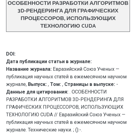
ОСОБЕННОСТИ РАЗРАБОТКИ АЛГОРИТМОВ
3D-РЕНДЕРИНГА ДЛЯ ГРАФИЧЕСКИХ
ПРОЦЕССОРОВ, ИСПОЛЬЗУЮЩИХ
ТЕХНОЛОГИЮ CUDA
DOI:
Дата публикации статьи в журнале:
Название журнала:
Евразийский Союз Ученых —
публикация научных статей в ежемесячном научном
журнале,
Выпуск:
,
Том:
,
Страницы в выпуске:
-
Данные для цитирования:
. ОСОБЕННОСТИ
РАЗРАБОТКИ АЛГОРИТМОВ 3D-РЕНДЕРИНГА ДЛЯ
ГРАФИЧЕСКИХ ПРОЦЕССОРОВ, ИСПОЛЬЗУЮЩИХ
ТЕХНОЛОГИЮ CUDA // Евразийский Союз Ученых —
публикация научных статей в ежемесячном научном
журнале. Технические науки. ; ():-.