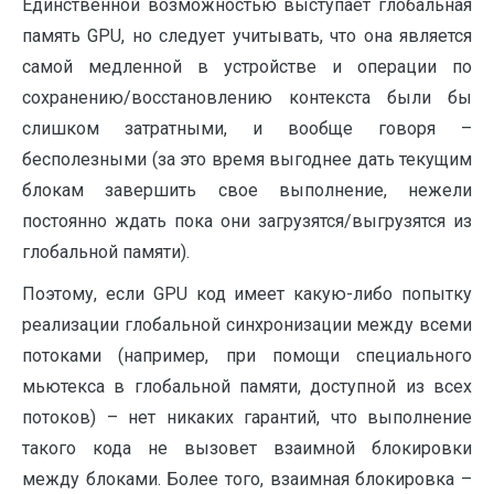
Единственной возможностью выступает глобальная
память GPU, но следует учитывать, что она является
самой медленной в устройстве и операции по
сохранению/восстановлению контекста были бы
слишком затратными, и вообще говоря –
бесполезными (за это время выгоднее дать текущим
блокам завершить свое выполнение, нежели
постоянно ждать пока они загрузятся/выгрузятся из
глобальной памяти).
Поэтому, если GPU код имеет какую-либо попытку
реализации глобальной синхронизации между всеми
потоками (например, при помощи специального
мьютекса в глобальной памяти, доступной из всех
потоков) – нет никаких гарантий, что выполнение
такого кода не вызовет взаимной блокировки
между блоками. Более того, взаимная блокировка –