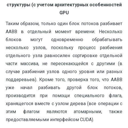
структуры (с учетом архитектурных особенностей
GPU
Таким образом, только один блок потоков разбивает
AABB в отдельный момент времени. Несколько
блоков могут одновременно обрабатывать
несколько узлов, поскольку процесс разбиения
отдельного узла равносилен сортировке отдельной
части массива, не пересекающейся с другими (в
случае разбиения узлов одного уровня или разных
поддеревьев). Кроме того, проверка того, что AABB
уже начал разбивать другой блок потоков,
производится при помощи специального флага,
хранящегося вместе с узлом дерева (все операции с
этим флагом являются атомарными, также
предоставляемыми интерфейсом CUDA).