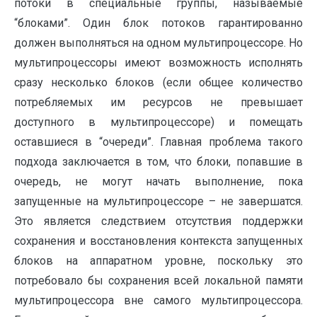
потоки в специальные группы, называемые
“блоками”. Один блок потоков гарантированно
должен выполняться на одном мультипроцессоре. Но
мультипроцессоры имеют возможность исполнять
сразу несколько блоков (если общее количество
потребляемых им ресурсов не превышает
доступного в мультипроцессоре) и помещать
оставшиеся в “очереди”. Главная проблема такого
подхода заключается в том, что блоки, попавшие в
очередь, не могут начать выполнение, пока
запущенные на мультипроцессоре – не завершатся.
Это является следствием отсутствия поддержки
сохранения и восстановления контекста запущенных
блоков на аппаратном уровне, поскольку это
потребовало бы сохранения всей локальной памяти
мультипроцессора вне самого мультипроцессора.