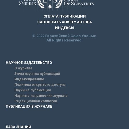
ОПЛАТА ПУБЛИКАЦИИ
ЗАПОЛНИТЬ АНКЕТУ АВТОРА
ИНДЕКСЫ
© 2022 Евразийский Союз Ученых.
All Rights Reserved.
НАУЧНОЕ ИЗДАТЕЛЬСТВО
О журнале
Этика научных публикаций
Индексирование
Политика открытого доступа
Научные публикации
Научные направления журнала
Редакционная коллегия
ПУБЛИКАЦИЯ В ЖУРНАЛЕ
БАЗА ЗНАНИЙ