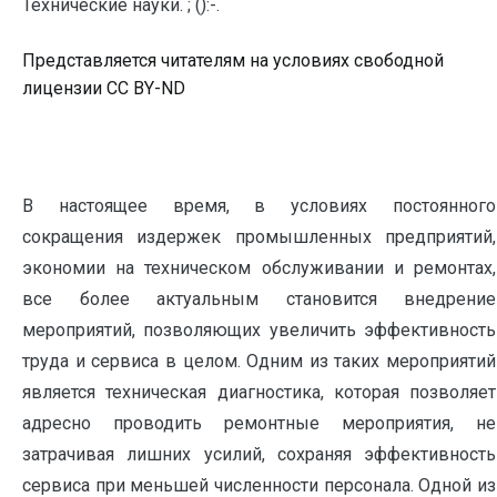
Технические науки. ; ():-.
Представляется читателям на условиях свободной
лицензии CC BY-ND
В настоящее время, в условиях постоянного
сокращения издержек промышленных предприятий,
экономии на техническом обслуживании и ремонтах,
все более актуальным становится внедрение
мероприятий, позволяющих увеличить эффективность
труда и сервиса в целом. Одним из таких мероприятий
является техническая диагностика, которая позволяет
адресно проводить ремонтные мероприятия, не
затрачивая лишних усилий, сохраняя эффективность
сервиса при меньшей численности персонала. Одной из