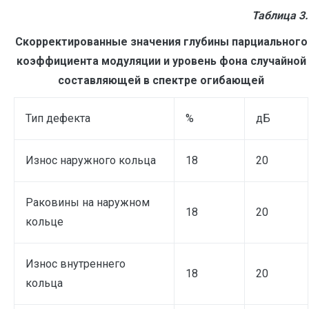
Таблица 3.
Скорректированные значения глубины парциального
коэффициента модуляции и уровень фона случайной
составляющей в спектре огибающей
Тип дефекта
%
дБ
Износ наружного кольца
18
20
Раковины на наружном
18
20
кольце
Износ внутреннего
18
20
кольца