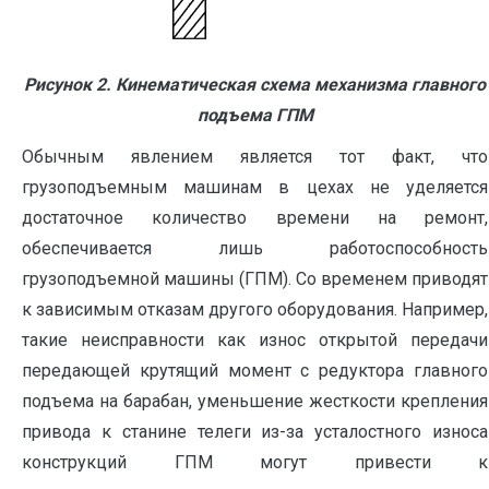
Рисунок 2. Кинематическая схема механизма главного
подъема ГПМ
Обычным явлением является тот факт, что
грузоподъемным машинам в цехах не уделяется
достаточное количество времени на ремонт,
обеспечивается лишь работоспособность
грузоподъемной машины (ГПМ). Со временем приводят
к зависимым отказам другого оборудования. Например,
такие неисправности как износ открытой передачи
передающей крутящий момент с редуктора главного
подъема на барабан, уменьшение жесткости крепления
привода к станине телеги из-за усталостного износа
конструкций ГПМ могут привести к