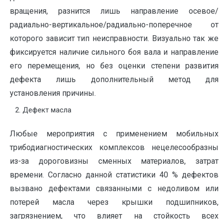
вращения, разнится лишь направление осевое/
радиально-вертикальное/радиально-поперечное от
которого зависит тип неисправности. Визуально так же
фиксируется наличие сильного боя вала и направление
его перемещения, но без оценки степени развития
дефекта лишь дополнительный метод для
установления причины.
Дефект масла
Любые мероприятия с применением мобильных
трибодиагностических комплексов нецелесообразны
из-за дороговизны сменных материалов, затрат
времени. Согласно данной статистики 40 % дефектов
вызвано дефектами связанными с недоливом или
потерей масла через крышки подшипников,
загрязнением, что влияет на стойкость всех