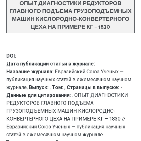
ОПЫТ ДИАГНОСТИКИ РЕДУКТОРОВ
ГЛАВНОГО ПОДЪЕМА ГРУЗОПОДЪЕМНЫХ
МАШИН КИСЛОРОДНО-КОНВЕРТЕРНОГО
ЦЕХА НА ПРИМЕРЕ КГ – 1830
DOI:
Дата публикации статьи в журнале:
Название журнала:
Евразийский Союз Ученых —
публикация научных статей в ежемесячном научном
журнале,
Выпуск:
,
Том:
,
Страницы в выпуске:
-
Данные для цитирования:
. ОПЫТ ДИАГНОСТИКИ
РЕДУКТОРОВ ГЛАВНОГО ПОДЪЕМА
ГРУЗОПОДЪЕМНЫХ МАШИН КИСЛОРОДНО-
КОНВЕРТЕРНОГО ЦЕХА НА ПРИМЕРЕ КГ – 1830 //
Евразийский Союз Ученых — публикация научных
статей в ежемесячном научном журнале.