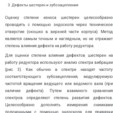
Дефекты шестерен и зубозацепления
Оценку степени износа шестерен целесообразно
проводить с помощью эндоскопа через техническое
отверстие (окошко в верхней части корпуса). Метод
является самым точным и наглядным, но не отражает
степень влияния дефекта на работу редуктора.
Для оценки степени влияния дефектов шестерен на
работу редуктора используют анализ спектра вибрации
(рис. 3). Как обычно в спектре находят частоту
соответствующего зубозацепления, модулируемую
частотой вращения ведущего или ведомого вала (при
наличии дефекта). Путем взаимного сравнения
спектров определяют степень развития дефектов.
Целесообразно дополнять измерения снимками
полученными с помощью эндоскопа для привязки