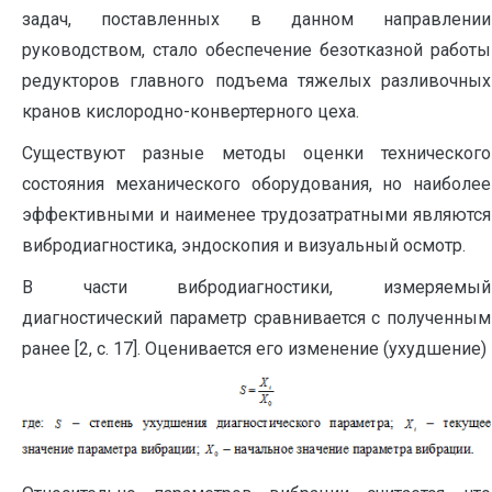
задач, поставленных в данном направлении
руководством, стало обеспечение безотказной работы
редукторов главного подъема тяжелых разливочных
кранов кислородно-конвертерного цеха.
Существуют разные методы оценки технического
состояния механического оборудования, но наиболее
эффективными и наименее трудозатратными являются
вибродиагностика, эндоскопия и визуальный осмотр.
В части вибродиагностики, измеряемый
диагностический параметр сравнивается с полученным
ранее [2, с. 17]. Оценивается его изменение (ухудшение)