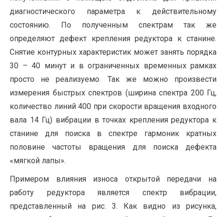
диагностического параметра к действительному
состоянию. По полученным спектрам так же
определяют дефект крепления редуктора к станине.
Снятие контурных характеристик может занять порядка
30 – 40 минут и в ограниченных временных рамках
просто не реализуемо. Так же можно произвести
измерения быстрых спектров (ширина спектра 200 Гц,
количество линий 400 при скорости вращения входного
вала 14 Гц) вибрации в точках крепления редуктора к
станине для поиска в спектре гармоник кратных
половине частоты вращения для поиска дефекта
«мягкой лапы».
Примером влияния износа открытой передачи на
работу редуктора является спектр вибрации,
представленный на рис. 3. Как видно из рисунка,