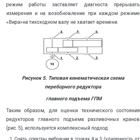
режим работы заставляет диагноста прерывать
измерения и на возобновление при каждом режиме
«Вира»на тихоходном валу не хватает времени.
Рисунок 5. Типовая кинематическая схема
переборного редуктора
главного подъема ГПМ
Таким образом, для оценки технического состояния
редукторов главного подъема разливочных кранов
(рис. 5), используется комплексный подход:
Снять спектры вибрации в точках 4 и 5 (удаленность от