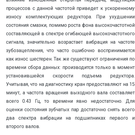
процессов с данной частотой приведет к ускоренному
износу комплектующих редуктора. При ухудшении
состояния смазки, помимо роста фона высокочастотной
составляющей в спектре огибающей высокочастотного
сигнала, значительно возрастает вибрация на частоте
зубозацепления, что часто ошибочно воспринимается
как износ шестерен. Так же существуют ограничения по
времени сбора данных: производится только в момент
установившейся скорости подъема редуктора.
Учитывая, что на диагностику кран предоставляют на 15
минут, а частота вращения выходного вала составляет
всего 0.43 Гц, то времени явно недостаточно. Для
оценки состояния зубчатых пар достаточно снять всего
два спектра вибрации на подшипниках первого и
второго валов.