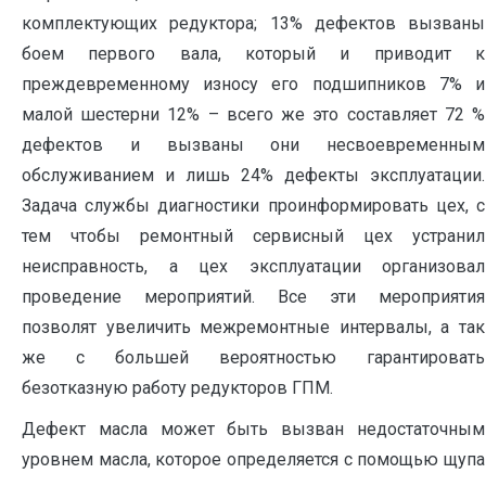
комплектующих редуктора; 13% дефектов вызваны
боем первого вала, который и приводит к
преждевременному износу его подшипников 7% и
малой шестерни 12% – всего же это составляет 72 %
дефектов и вызваны они несвоевременным
обслуживанием и лишь 24% дефекты эксплуатации.
Задача службы диагностики проинформировать цех, с
тем чтобы ремонтный сервисный цех устранил
неисправность, а цех эксплуатации организовал
проведение мероприятий. Все эти мероприятия
позволят увеличить межремонтные интервалы, а так
же с большей вероятностью гарантировать
безотказную работу редукторов ГПМ.
Дефект масла может быть вызван недостаточным
уровнем масла, которое определяется с помощью щупа