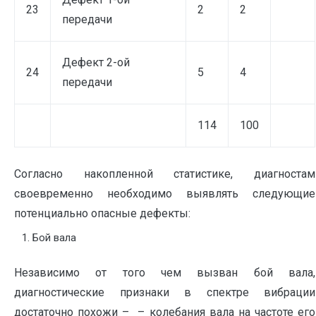
23
2
2
передачи
Дефект 2-ой
24
5
4
передачи
114
100
Согласно накопленной статистике, диагностам
своевременно необходимо выявлять следующие
потенциально опасные дефекты:
Бой вала
Независимо от того чем вызван бой вала,
диагностические признаки в спектре вибрации
достаточно похожи – – колебания вала на частоте его