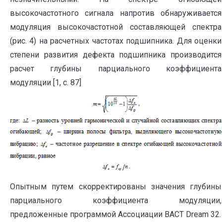
высокочастотного сигнала напротив обнаруживается
модуляция высокочастотной составляющей спектра
(рис. 4) на расчетных частотах подшипника. Для оценки
степени развития дефекта подшипника производится
расчет глубины парциального коэффициента
модуляции [1, с. 87]
Опытным путем скорректированы значения глубины
парциального коэффициента модуляции,
предложенные программой Ассоциации ВАСТ Dream 32.