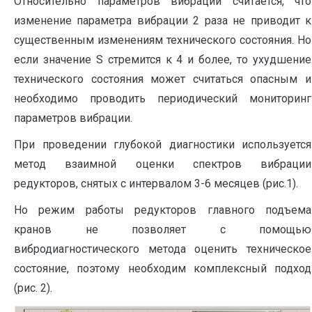
Относительно параметров вибрации считается, что
изменение параметра вибрации 2 раза не приводит к
существенным изменениям технического состояния. Но
если значение S стремится к 4 и более, то ухудшение
технического состояния может считаться опасным и
необходимо проводить периодический мониторинг
параметров вибрации.
При проведении глубокой диагностики используется
метод взаимной оценки спектров вибрации
редукторов, снятых с интервалом 3-6 месяцев (рис.1).
Но режим работы редукторов главного подъема
кранов не позволяет с помощью
вибродиагностического метода оценить техническое
состояние, поэтому необходим комплексный подход
(рис. 2).