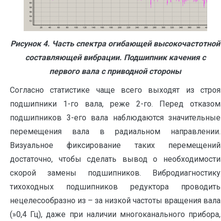
Рисунок 4. Часть спектра огибающей высокочастотной
составляющей вибрации. Подшипник качения с
первого вала с приводной стороны
Согласно статистике чаще всего выходят из строя
подшипники 1-го вала, реже 2-го. Перед отказом
подшипников 3-его вала наблюдаются значительные
перемещения вала в радиальном направлении.
Визуальное фиксирование таких перемещений
достаточно, чтобы сделать вывод о необходимости
скорой замены подшипников. Вибродиагностику
тихоходных подшипников редуктора проводить
нецелесообразно из – за низкой частоты вращения вала
(»0,4 Гц), даже при наличии многоканального прибора,