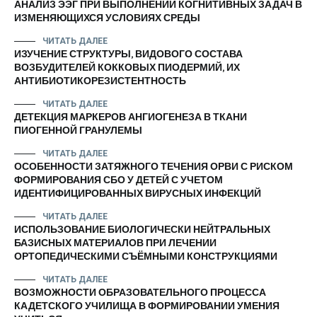
АНАЛИЗ ЭЭГ ПРИ ВЫПОЛНЕНИИ КОГНИТИВНЫХ ЗАДАЧ В
ИЗМЕНЯЮЩИХСЯ УСЛОВИЯХ СРЕДЫ
ЧИТАТЬ ДАЛЕЕ
ИЗУЧЕНИЕ СТРУКТУРЫ, ВИДОВОГО СОСТАВА
ВОЗБУДИТЕЛЕЙ КОККОВЫХ ПИОДЕРМИЙ, ИХ
АНТИБИОТИКОРЕЗИСТЕНТНОСТЬ
ЧИТАТЬ ДАЛЕЕ
ДЕТЕКЦИЯ МАРКЕРОВ АНГИОГЕНЕЗА В ТКАНИ
ПИОГЕННОЙ ГРАНУЛЕМЫ
ЧИТАТЬ ДАЛЕЕ
ОСОБЕННОСТИ ЗАТЯЖНОГО ТЕЧЕНИЯ ОРВИ С РИСКОМ
ФОРМИРОВАНИЯ СБО У ДЕТЕЙ С УЧЕТОМ
ИДЕНТИФИЦИРОВАННЫХ ВИРУСНЫХ ИНФЕКЦИЙ
ЧИТАТЬ ДАЛЕЕ
ИСПОЛЬЗОВАНИЕ БИОЛОГИЧЕСКИ НЕЙТРАЛЬНЫХ
БАЗИСНЫХ МАТЕРИАЛОВ ПРИ ЛЕЧЕНИИ
ОРТОПЕДИЧЕСКИМИ СЪЁМНЫМИ КОНСТРУКЦИЯМИ
ЧИТАТЬ ДАЛЕЕ
ВОЗМОЖНОСТИ ОБРАЗОВАТЕЛЬНОГО ПРОЦЕССА
КАДЕТСКОГО УЧИЛИЩА В ФОРМИРОВАНИИ УМЕНИЯ