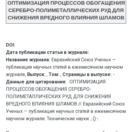
ОПТИМИЗАЦИЯ ПРОЦЕССОВ ОБОГАЩЕНИЯ
СЕРЕБРО-ПОЛИМЕТАЛЛИЧЕСКИХ РУД ДЛЯ
СНИЖЕНИЯ ВРЕДНОГО ВЛИЯНИЯ ШЛАМОВ
DOI:
Дата публикации статьи в журнале:
Название журнала:
Евразийский Союз Ученых —
публикация научных статей в ежемесячном научном
журнале,
Выпуск:
,
Том:
,
Страницы в выпуске:
-
Данные для цитирования:
. ОПТИМИЗАЦИЯ
ПРОЦЕССОВ ОБОГАЩЕНИЯ СЕРЕБРО-
ПОЛИМЕТАЛЛИЧЕСКИХ РУД ДЛЯ СНИЖЕНИЯ
ВРЕДНОГО ВЛИЯНИЯ ШЛАМОВ // Евразийский Союз
Ученых — публикация научных статей в ежемесячном
научном журнале. Технические науки. ; ():-.