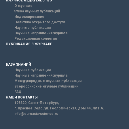
НАУЧНОЕ ИЗДАТЕЛЬСТВО
О журнале
Этика научных публикаций
Индексирование
Политика открытого доступа
Научные публикации
Научные направления журнала
Редакционная коллегия
ПУБЛИКАЦИЯ В ЖУРНАЛЕ
БАЗА ЗНАНИЙ
Научные публикации
Научные направления журнала
Международные научные публикации
Всероссийские научные публикации
FAQ
НАШИ КОНТАКТЫ
198320, Санкт-Петербург,
г. Красное Село, ул. Геологическая, дом 44, ЛИТ А.
info@euroasia-science.ru