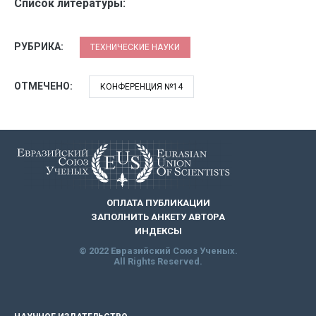
Список литературы:
РУБРИКА:
ТЕХНИЧЕСКИЕ НАУКИ
ОТМЕЧЕНО:
КОНФЕРЕНЦИЯ №14
ОПЛАТА ПУБЛИКАЦИИ
ЗАПОЛНИТЬ АНКЕТУ АВТОРА
ИНДЕКСЫ
© 2022 Евразийский Союз Ученых.
All Rights Reserved.