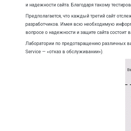
и надежности сайта. Благодаря такому тестиро
Предполагается, что каждый третий сайт отсл
разработчиков. Имея всю необходимую информа
вопросе о надежности и защите сайта состоит в
Лаборатории по предотвращению различных вир
Service — «отказ в обслуживании»).