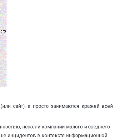
или сайт), а просто занимаются кражей всей
енностью, нежели компании малого и среднего
льше инцидентов в контексте информационной