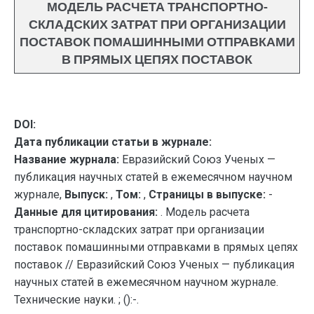
МОДЕЛЬ РАСЧЕТА ТРАНСПОРТНО-
СКЛАДСКИХ ЗАТРАТ ПРИ ОРГАНИЗАЦИИ
ПОСТАВОК ПОМАШИННЫМИ ОТПРАВКАМИ
В ПРЯМЫХ ЦЕПЯХ ПОСТАВОК
DOI:
Дата публикации статьи в журнале:
Название журнала:
Евразийский Союз Ученых —
публикация научных статей в ежемесячном научном
журнале,
Выпуск:
,
Том:
,
Страницы в выпуске:
-
Данные для цитирования:
. Модель расчета
транспортно-складских затрат при организации
поставок помашинными отправками в прямых цепях
поставок // Евразийский Союз Ученых — публикация
научных статей в ежемесячном научном журнале.
Технические науки. ; ():-.