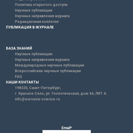
Политика открытого доступа
Научные публикации
Научные направления журнала
Редакционная коллегия
ПУБЛИКАЦИЯ В ЖУРНАЛЕ
БАЗА ЗНАНИЙ
Научные публикации
Научные направления журнала
Международные научные публикации
Всероссийские научные публикации
FAQ
НАШИ КОНТАКТЫ
198320, Санкт-Петербург,
г. Красное Село, ул. Геологическая, дом 44, ЛИТ А.
info@euroasia-science.ru
Email*