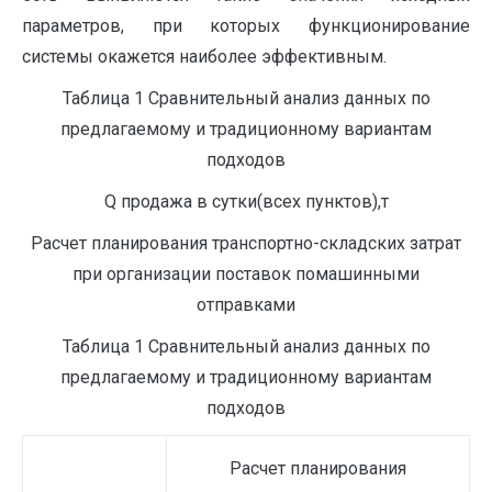
параметров, при которых функционирование
системы окажется наиболее эффективным.
Таблица 1 Сравнительный анализ данных по
предлагаемому и традиционному вариантам
подходов
Q
продажа в сутки(всех пунктов),т
Расчет планирования транспортно-складских затрат
при организации поставок помашинными
отправками
Таблица 1 Сравнительный анализ данных по
предлагаемому и традиционному вариантам
подходов
Расчет планирования