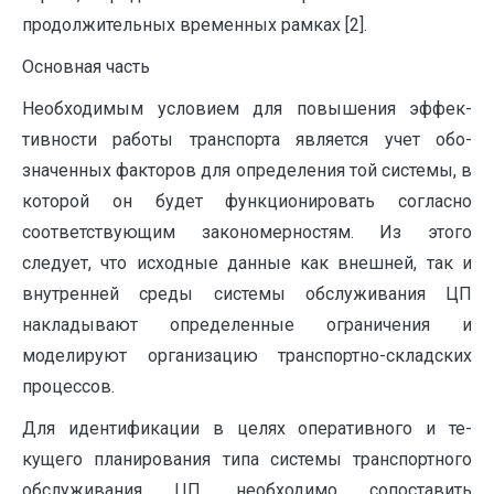
продолжительных временных рамках [2].
Основная часть
Необходимым условием для повышения эффек­
тивности работы транспорта является учет обо­
значенных факторов для определения той сис­темы, в
которой он будет функционировать со­гласно
соответствующим закономерностям. Из этого
следует, что исходные данные как внешней, так и
внутренней среды системы обслуживания ЦП
накладывают определенные ограничения и
моделируют организацию транспортно-­складских
процессов.
Для идентификации в целях оперативного и те­
кущего планирования типа системы транспортного
обслуживания ЦП, необходимо сопоставить