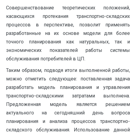
Совершенствование теоретических положений,
касающихся протекания транспортно-складских
процессов в перспективе, позволит применять
разработанные на их основе модели для более
точного планирования как натуральных, так и
экономических показателей работы системы
обслуживания потребителей в ЦП.
Таким образом, подводя итоги выполненной работы,
можно отметить следующее: поставленная задача
разработать модель планирования и управления
транспортно-складскими затратами выполнена.
Предложенная модель является решением
актуального на сегодняшний день вопроса
планирования и анализа процессов транспортно-
складского обслуживания. Использование данной