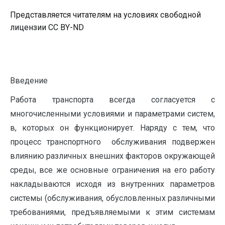
Представляется читателям на условиях свободной
лицензии CC BY-ND
Введение
Работа транспорта всегда согласуется с
многочисленными условиями и параметрами систем,
в, которых он функционирует. Наряду с тем, что
процесс транспортного обслуживания подвер­жен
влиянию различных внешних факторов окружающей
среды, все же основные ограничения на его работу
на­кладываются исходя из внутренних параметров
системы (обслуживания, обусловленных различными
требованиями, предъявляемыми к этим системам