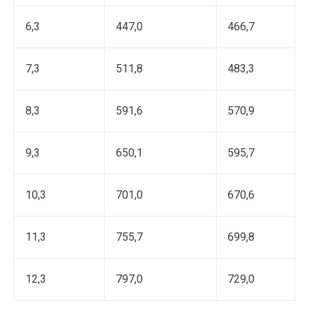
6,3
447,0
466,7
7,3
511,8
483,3
8,3
591,6
570,9
9,3
650,1
595,7
10,3
701,0
670,6
11,3
755,7
699,8
12,3
797,0
729,0