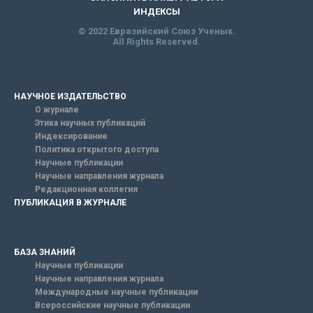
ИНДЕКСЫ
© 2022 Евразийский Союз Ученых.
All Rights Reserved.
НАУЧНОЕ ИЗДАТЕЛЬСТВО
О журнале
Этика научных публикаций
Индексирование
Политика открытого доступа
Научные публикации
Научные направления журнала
Редакционная коллегия
ПУБЛИКАЦИЯ В ЖУРНАЛЕ
БАЗА ЗНАНИЙ
Научные публикации
Научные направления журнала
Международные научные публикации
Всероссийские научные публикации