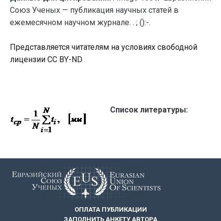
Союз Ученых — публикация научных статей в
ежемесячном научном журнале. . ; ():-.
Представляется читателям на условиях свободной
лицензии CC BY-ND
Список литературы:
ОПЛАТА ПУБЛИКАЦИИ
ЗАПОЛНИТЬ АНКЕТУ АВТОРА