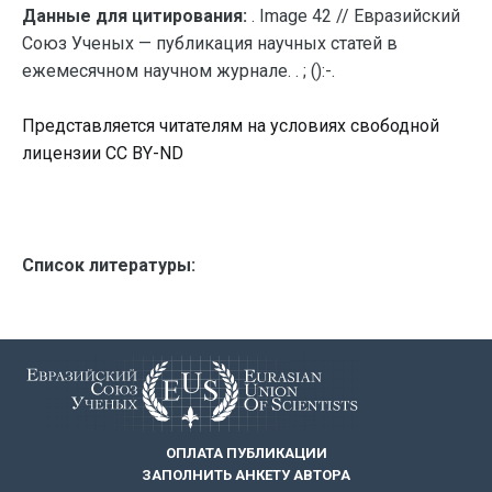
Данные для цитирования:
. Image 42 // Евразийский
Союз Ученых — публикация научных статей в
ежемесячном научном журнале. . ; ():-.
Представляется читателям на условиях свободной
лицензии CC BY-ND
Список литературы:
ОПЛАТА ПУБЛИКАЦИИ
ЗАПОЛНИТЬ АНКЕТУ АВТОРА