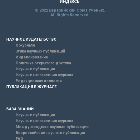
ИНДЕКСЫ
© 2022 Евразийский Союз Ученых.
All Rights Reserved.
НАУЧНОЕ ИЗДАТЕЛЬСТВО
О журнале
Этика научных публикаций
Индексирование
Политика открытого доступа
Научные публикации
Научные направления журнала
Редакционная коллегия
ПУБЛИКАЦИЯ В ЖУРНАЛЕ
БАЗА ЗНАНИЙ
Научные публикации
Научные направления журнала
Международные научные публикации
Всероссийские научные публикации
FAQ