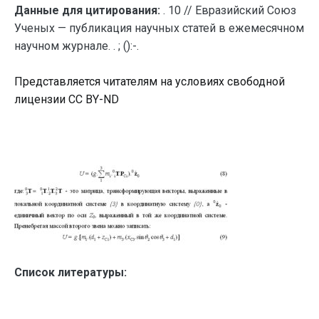
Данные для цитирования:
. 10 // Евразийский Союз
Ученых — публикация научных статей в ежемесячном
научном журнале. . ; ():-.
Представляется читателям на условиях свободной
лицензии CC BY-ND
Список литературы: