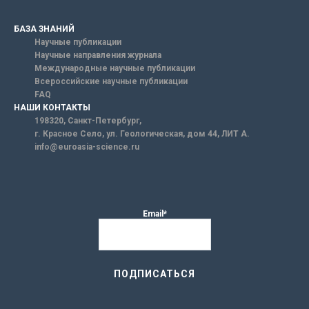
БАЗА ЗНАНИЙ
Научные публикации
Научные направления журнала
Международные научные публикации
Всероссийские научные публикации
FAQ
НАШИ КОНТАКТЫ
198320, Санкт-Петербург,
г. Красное Село, ул. Геологическая, дом 44, ЛИТ А.
info@euroasia-science.ru
Email*