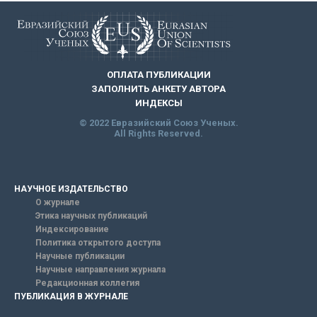
ОПЛАТА ПУБЛИКАЦИИ
ЗАПОЛНИТЬ АНКЕТУ АВТОРА
ИНДЕКСЫ
© 2022 Евразийский Союз Ученых.
All Rights Reserved.
НАУЧНОЕ ИЗДАТЕЛЬСТВО
О журнале
Этика научных публикаций
Индексирование
Политика открытого доступа
Научные публикации
Научные направления журнала
Редакционная коллегия
ПУБЛИКАЦИЯ В ЖУРНАЛЕ