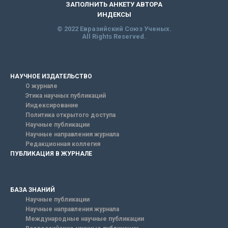
ЗАПОЛНИТЬ АНКЕТУ АВТОРА
ИНДЕКСЫ
© 2022 Евразийский Союз Ученых.
All Rights Reserved.
НАУЧНОЕ ИЗДАТЕЛЬСТВО
О журнале
Этика научных публикаций
Индексирование
Политика открытого доступа
Научные публикации
Научные направления журнала
Редакционная коллегия
ПУБЛИКАЦИЯ В ЖУРНАЛЕ
БАЗА ЗНАНИЙ
Научные публикации
Научные направления журнала
Международные научные публикации