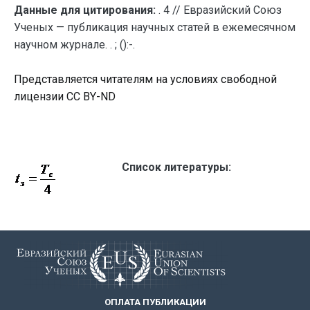
Данные для цитирования:
. 4 // Евразийский Союз
Ученых — публикация научных статей в ежемесячном
научном журнале. . ; ():-.
Представляется читателям на условиях свободной
лицензии CC BY-ND
Список литературы:
ОПЛАТА ПУБЛИКАЦИИ