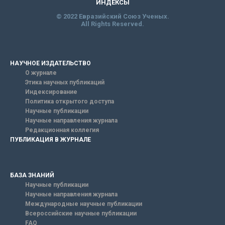
ИНДЕКСЫ
© 2022 Евразийский Союз Ученых.
All Rights Reserved.
НАУЧНОЕ ИЗДАТЕЛЬСТВО
О журнале
Этика научных публикаций
Индексирование
Политика открытого доступа
Научные публикации
Научные направления журнала
Редакционная коллегия
ПУБЛИКАЦИЯ В ЖУРНАЛЕ
БАЗА ЗНАНИЙ
Научные публикации
Научные направления журнала
Международные научные публикации
Всероссийские научные публикации
FAQ