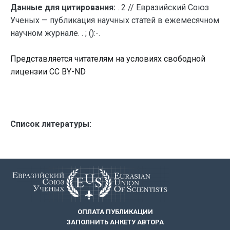
Данные для цитирования:
. 2 // Евразийский Союз
Ученых — публикация научных статей в ежемесячном
научном журнале. . ; ():-.
Представляется читателям на условиях свободной
лицензии CC BY-ND
Список литературы:
ОПЛАТА ПУБЛИКАЦИИ
ЗАПОЛНИТЬ АНКЕТУ АВТОРА