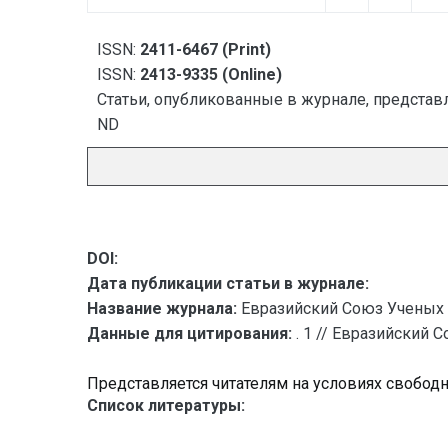
ISSN:
2411-6467 (Print)
ISSN:
2413-9335 (Online)
Статьи, опубликованные в журнале, представл
ND
DOI:
Дата публикации статьи в журнале:
Название журнала:
Евразийский Союз Ученых 
Данные для цитирования:
. 1 // Евразийский 
Представляется читателям на условиях свобод
Список литературы: