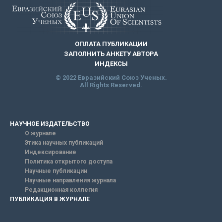
ОПЛАТА ПУБЛИКАЦИИ
ЗАПОЛНИТЬ АНКЕТУ АВТОРА
ИНДЕКСЫ
© 2022 Евразийский Союз Ученых.
All Rights Reserved.
НАУЧНОЕ ИЗДАТЕЛЬСТВО
О журнале
Этика научных публикаций
Индексирование
Политика открытого доступа
Научные публикации
Научные направления журнала
Редакционная коллегия
ПУБЛИКАЦИЯ В ЖУРНАЛЕ