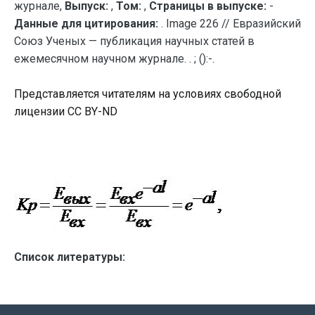
журнале,
Выпуск:
,
Том:
,
Страницы в выпуске:
-
Данные для цитирования:
. Image 226 // Евразийский
Союз Ученых — публикация научных статей в
ежемесячном научном журнале. . ; ():-.
Представляется читателям на условиях свободной
лицензии CC BY-ND
Список литературы: