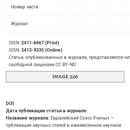
Номер части:
Журнал
ISSN:
2411-6467 (Print)
ISSN:
2413-9335 (Online)
Статьи, опубликованные в журнале, представляется чи
свободной лицензии CC BY-ND
IMAGE 226
DOI:
Дата публикации статьи в журнале:
Название журнала:
Евразийский Союз Ученых —
публикация научных статей в ежемесячном научном