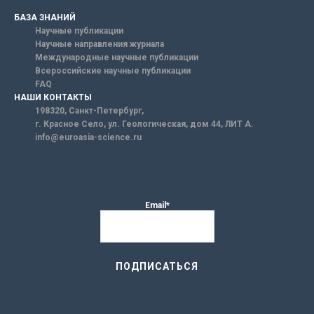
БАЗА ЗНАНИЙ
Научные публикации
Научные направления журнала
Международные научные публикации
Всероссийские научные публикации
FAQ
НАШИ КОНТАКТЫ
198320, Санкт-Петербург,
г. Красное Село, ул. Геологическая, дом 44, ЛИТ А.
info@euroasia-science.ru
Email*