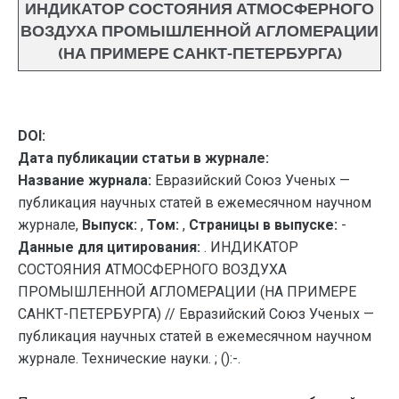
ИНДИКАТОР СОСТОЯНИЯ АТМОСФЕРНОГО
ВОЗДУХА ПРОМЫШЛЕННОЙ АГЛОМЕРАЦИИ
(НА ПРИМЕРЕ САНКТ-ПЕТЕРБУРГА)
DOI:
Дата публикации статьи в журнале:
Название журнала:
Евразийский Союз Ученых —
публикация научных статей в ежемесячном научном
журнале,
Выпуск:
,
Том:
,
Страницы в выпуске:
-
Данные для цитирования:
. ИНДИКАТОР
СОСТОЯНИЯ АТМОСФЕРНОГО ВОЗДУХА
ПРОМЫШЛЕННОЙ АГЛОМЕРАЦИИ (НА ПРИМЕРЕ
САНКТ-ПЕТЕРБУРГА) // Евразийский Союз Ученых —
публикация научных статей в ежемесячном научном
журнале. Технические науки. ; ():-.