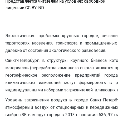
Представляется читателям на условиях свободной
лицензии CC BY-ND
Экологические проблемы крупных городов, связан
территориях населения, транспорта и промышленных
далекие от состояния экологического равновесия.
Санкт-Петербург, в структуры крупного бизнеса кот
материалов (переработка каменного сырья), является
географическое расположение предприятий город
климатических изменений могут формировать в ра
индивидуальными наборами загрязнителей, влияющих н
Уровень загрязнения воздуха в городе Санкт-Петер
атмосферный воздух от стационарных и передвижных 
выброс ЗВ в воздух города в 2013 г. составил 536, 97 т