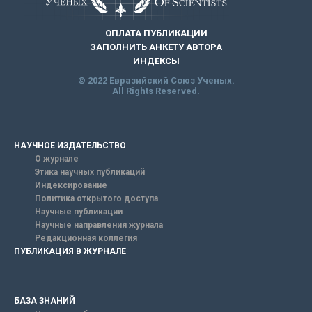
ОПЛАТА ПУБЛИКАЦИИ
ЗАПОЛНИТЬ АНКЕТУ АВТОРА
ИНДЕКСЫ
© 2022 Евразийский Союз Ученых.
All Rights Reserved.
НАУЧНОЕ ИЗДАТЕЛЬСТВО
О журнале
Этика научных публикаций
Индексирование
Политика открытого доступа
Научные публикации
Научные направления журнала
Редакционная коллегия
ПУБЛИКАЦИЯ В ЖУРНАЛЕ
БАЗА ЗНАНИЙ