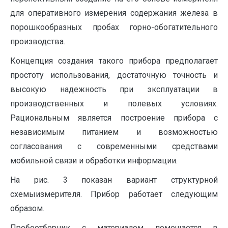
для оперативного измерения содержания железа в
порошкообразных пробах горно-обогатительного
производства.
Концепция создания такого прибора предполагает
простоту использования, достаточную точность и
высокую надежность при эксплуатации в
производственных и полевых условиях.
Рациональным является построение прибора с
независимым питанием и возможностью
согласования с современными средствами
мобильной связи и обработки информации.
На рис. 3 показан вариант структурной
схемыизмерителя. Прибор работает следующим
образом.
Пробоотборник с материалом помещается в