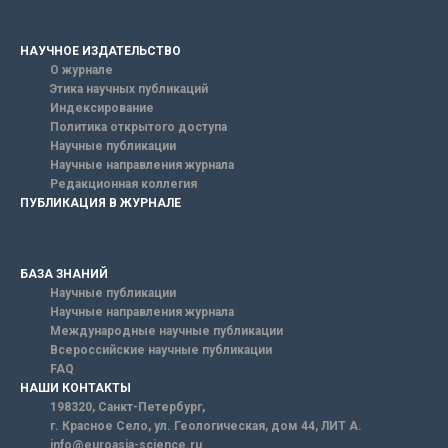
НАУЧНОЕ ИЗДАТЕЛЬСТВО
О журнале
Этика научных публикаций
Индексирование
Политика открытого доступа
Научные публикации
Научные направления журнала
Редакционная коллегия
ПУБЛИКАЦИЯ В ЖУРНАЛЕ
БАЗА ЗНАНИЙ
Научные публикации
Научные направления журнала
Международные научные публикации
Всероссийские научные публикации
FAQ
НАШИ КОНТАКТЫ
198320, Санкт-Петербург,
г. Красное Село, ул. Геологическая, дом 44, ЛИТ А.
info@euroasia-science.ru