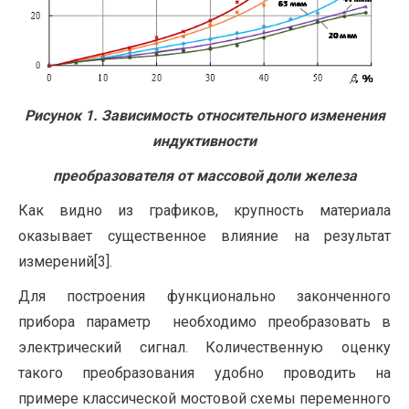
Рисунок 1. Зависимость относительного изменения
индуктивности
преобразователя от массовой доли железа
Как видно из графиков, крупность материала
оказывает существенное влияние на результат
измерений[3].
Для построения функционально законченного
прибора параметр необходимо преобразовать в
электрический сигнал. Количественную оценку
такого преобразования удобно проводить на
примере классической мостовой схемы переменного