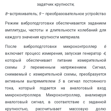
задатчик крупности;
8
–встряхиватель;
9
– преобразовательное устройство
Режим виброподготовки обеспечивается заданием
амплитуды, частоты и длительности колебаний для
каждого значения крупности материала.
После виброподготовки микроконтроллер
6
включает процесс измерения, запуская генератор
4
,
который обеспечивает питание измерительной
схемы
3
переменным напряжением. Сигнал,
снимаемый с измерительной схемы, преобразуется
активным выпрямителем
5
в сигнал постоянного
тока, который подается на аналоговый вход
микроконтроллера. Микроконтроллер, анализируя
аналоговый сигнал, в соответствие с заданной
крупностью, рассчитывает массовую долю