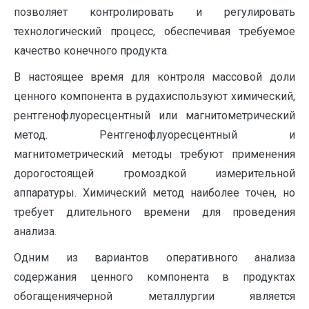
позволяет контролировать и регулировать
технологический процесс, обеспечивая требуемое
качество конечного продукта.
В настоящее время для контроля массовой доли
ценного компонента в рудахиспользуют химический,
рентгенофлуоресцентный или магнитометрический
метод. Рентгенофлуоресцентный и
магнитометрический методы требуют применения
дорогостоящей громоздкой измерительной
аппаратуры. Химический метод наиболее точен, но
требует длительного времени для проведения
анализа.
Одним из вариантов оперативного анализа
содержания ценного компонента в продуктах
обогащениячерной металлургии является