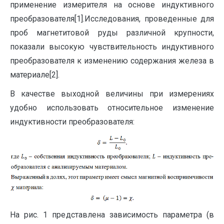
применение измерителя на основе индуктивного
преобразователя[1].Исследования, проведенные для
проб магнетитовой руды различной крупности,
показали высокую чувствительность индуктивного
преобразователя к изменению содержания железа в
материале[2].
В качестве выходной величины при измерениях
удобно использовать относительное изменение
индуктивности преобразователя:
На рис. 1 представлена зависимость параметра (в