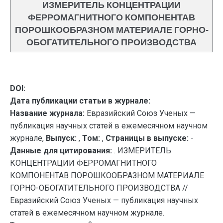
ИЗМЕРИТЕЛЬ КОНЦЕНТРАЦИИ
ФЕРРОМАГНИТНОГО КОМПОНЕНТАВ
ПОРОШКООБРАЗНОМ МАТЕРИАЛЕ ГОРНО-
ОБОГАТИТЕЛЬНОГО ПРОИЗВОДСТВА
DOI:
Дата публикации статьи в журнале:
Название журнала:
Евразийский Союз Ученых —
публикация научных статей в ежемесячном научном
журнале,
Выпуск:
,
Том:
,
Страницы в выпуске:
-
Данные для цитирования:
. ИЗМЕРИТЕЛЬ
КОНЦЕНТРАЦИИ ФЕРРОМАГНИТНОГО
КОМПОНЕНТАВ ПОРОШКООБРАЗНОМ МАТЕРИАЛЕ
ГОРНО-ОБОГАТИТЕЛЬНОГО ПРОИЗВОДСТВА //
Евразийский Союз Ученых — публикация научных
статей в ежемесячном научном журнале.