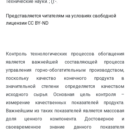
Технические науки. ; ():-.
Представляется читателям на условиях свободной
лицензии CC BY-ND
Контроль технологических процессов обогащения
является важнейшей составляющей процесса
управления горно-обогатительным производством,
поскольку качество конечного продукта в
значительной степени определяется качеством
исходного сырья. Основная цель контроля –
измерение качественных показателей продукта.
Важнейшим из таких показателей является массовая
доля ценного компонента. Достоверное и
своевременное знание данного показателя