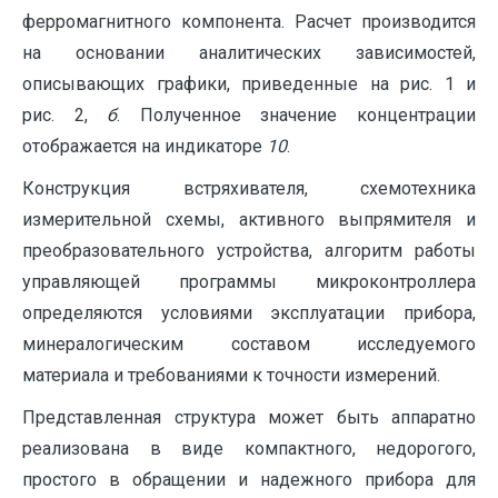
ферромагнитного компонента. Расчет производится
на основании аналитических зависимостей,
описывающих графики, приведенные на рис. 1 и
рис. 2,
б
. Полученное значение концентрации
отображается на индикаторе
10
.
Конструкция встряхивателя, схемотехника
измерительной схемы, активного выпрямителя и
преобразовательного устройства, алгоритм работы
управляющей программы микроконтроллера
определяются условиями эксплуатации прибора,
минералогическим составом исследуемого
материала и требованиями к точности измерений.
Представленная структура может быть аппаратно
реализована в виде компактного, недорогого,
простого в обращении и надежного прибора для