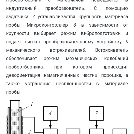
индуктивный преобразователь. С помощью
задатчика
7
устанавливается крупность материала
пробы. Микроконтроллер
6
в зависимости от
крупности выбирает режим виброподготовки и
подает сигнал преобразовательному устройству
9
механического встряхивателя
8
. Встряхиватель
обеспечивает режим механических колебаний
пробоотборника, при котором происходит
дезориентация намагниченных частиц порошка, а
также устранение несплошностей в материале
пробы.