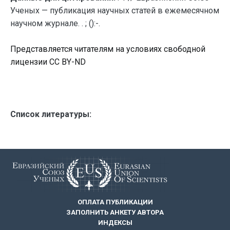
Ученых — публикация научных статей в ежемесячном
научном журнале. . ; ():-.
Представляется читателям на условиях свободной
лицензии CC BY-ND
Список литературы:
ОПЛАТА ПУБЛИКАЦИИ
ЗАПОЛНИТЬ АНКЕТУ АВТОРА
ИНДЕКСЫ