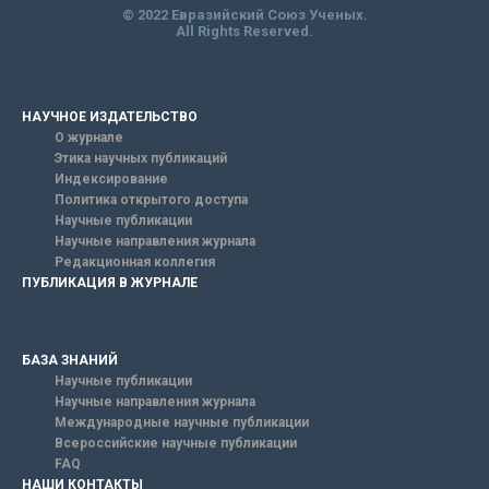
© 2022 Евразийский Союз Ученых.
All Rights Reserved.
НАУЧНОЕ ИЗДАТЕЛЬСТВО
О журнале
Этика научных публикаций
Индексирование
Политика открытого доступа
Научные публикации
Научные направления журнала
Редакционная коллегия
ПУБЛИКАЦИЯ В ЖУРНАЛЕ
БАЗА ЗНАНИЙ
Научные публикации
Научные направления журнала
Международные научные публикации
Всероссийские научные публикации
FAQ
НАШИ КОНТАКТЫ