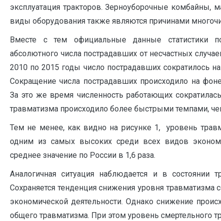
эксплуатация тракторов. Зерноуборочные комбайны, 
виды оборудования также являются причинами многоч
Вместе с тем официальные данные статистики по
абсолютного числа пострадавших от несчастных случаев
2010 по 2015 годы число пострадавших сократилось на
Сокращение числа пострадавших происходило на фоне
За это же время численность работающих сократилась 
травматизма происходило более быстрыми темпами, ч
Тем не менее, как видно на рисунке 1, уровень трав
одним из самых высоких среди всех видов эконом
среднее значение по России в 1,6 раза.
Аналогичная ситуация наблюдается и в состоянии 
Сохраняется тенденция снижения уровня травматизма 
экономической деятельности. Однако снижение проис
общего травматизма. При этом уровень смертельного тр