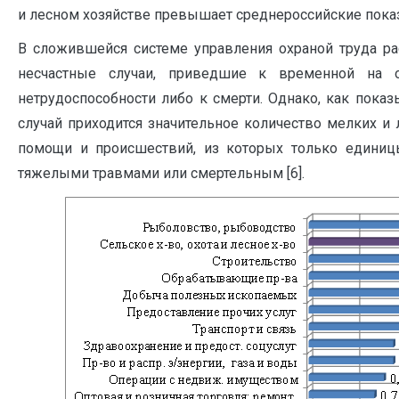
и лесном хозяйстве превышает среднероссийские показа
В сложившейся системе управления охраной труда ра
несчастные случаи, приведшие к временной на 
нетрудоспособности либо к смерти. Однако, как пока
случай приходится значительное количество мелких и 
помощи и происшествий, из которых только единиц
тяжелыми травмами или смертельным [6].