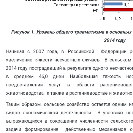
Рисунок 1. Уровень общего травматизма в основных
2014 году
Начиная с 2007 года, в Российской Федерации ре
увеличение тяжести несчастных случаев. В сельском 
2014 году пострадавший в результате одного несчастно
в среднем 46,0 дней. Наибольшая тяжесть несч
предоставлении услуг в области растениеводс
животноводства, а также в растениеводстве и животно
Таким образом, сельское хозяйство остается одним 
видов экономической деятельности. В условиях не
выражающихся в сокращении численности сельского 
задачи формирования действенных механизмов со