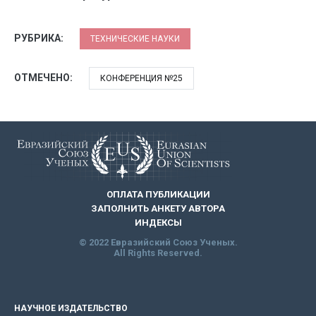
РУБРИКА:
ТЕХНИЧЕСКИЕ НАУКИ
ОТМЕЧЕНО:
КОНФЕРЕНЦИЯ №25
ОПЛАТА ПУБЛИКАЦИИ
ЗАПОЛНИТЬ АНКЕТУ АВТОРА
ИНДЕКСЫ
© 2022 Евразийский Союз Ученых.
All Rights Reserved.
НАУЧНОЕ ИЗДАТЕЛЬСТВО