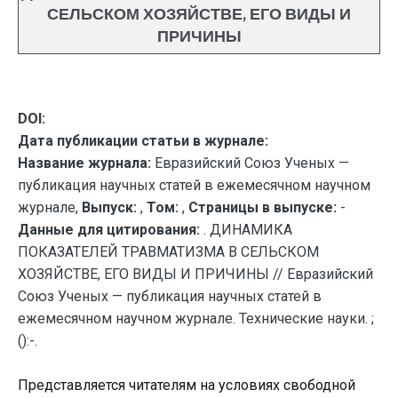
СЕЛЬСКОМ ХОЗЯЙСТВЕ, ЕГО ВИДЫ И
ПРИЧИНЫ
DOI:
Дата публикации статьи в журнале:
Название журнала:
Евразийский Союз Ученых —
публикация научных статей в ежемесячном научном
журнале,
Выпуск:
,
Том:
,
Страницы в выпуске:
-
Данные для цитирования:
. ДИНАМИКА
ПОКАЗАТЕЛЕЙ ТРАВМАТИЗМА В СЕЛЬСКОМ
ХОЗЯЙСТВЕ, ЕГО ВИДЫ И ПРИЧИНЫ // Евразийский
Союз Ученых — публикация научных статей в
ежемесячном научном журнале. Технические науки. ;
():-.
Представляется читателям на условиях свободной