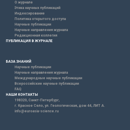
О журнале
Этика научных публикаций
Индексирование
Политика открытого доступа
Научные публикации
Научные направления журнала
Редакционная коллегия
ПУБЛИКАЦИЯ В ЖУРНАЛЕ
БАЗА ЗНАНИЙ
Научные публикации
Научные направления журнала
Международные научные публикации
Всероссийские научные публикации
FAQ
НАШИ КОНТАКТЫ
198320, Санкт-Петербург,
г. Красное Село, ул. Геологическая, дом 44, ЛИТ А.
info@euroasia-science.ru