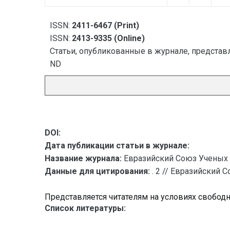
ISSN:
2411-6467 (Print)
ISSN:
2413-9335 (Online)
Статьи, опубликованные в журнале, представл
ND
DOI:
Дата публикации статьи в журнале:
Название журнала:
Евразийский Союз Ученых 
Данные для цитирования:
. 2 // Евразийский 
Представляется читателям на условиях свобод
Список литературы: