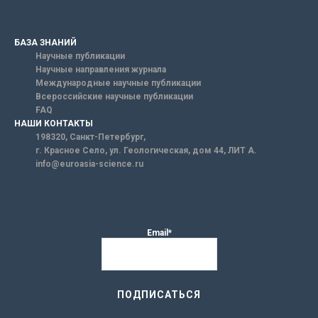
БАЗА ЗНАНИЙ
Научные публикации
Научные направления журнала
Международные научные публикации
Всероссийские научные публикации
FAQ
НАШИ КОНТАКТЫ
198320, Санкт-Петербург,
г. Красное Село, ул. Геологическая, дом 44, ЛИТ А.
info@euroasia-science.ru
Email*