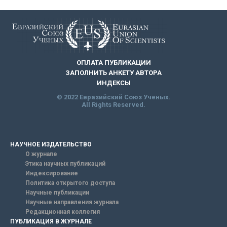
ОПЛАТА ПУБЛИКАЦИИ
ЗАПОЛНИТЬ АНКЕТУ АВТОРА
ИНДЕКСЫ
© 2022 Евразийский Союз Ученых.
All Rights Reserved.
НАУЧНОЕ ИЗДАТЕЛЬСТВО
О журнале
Этика научных публикаций
Индексирование
Политика открытого доступа
Научные публикации
Научные направления журнала
Редакционная коллегия
ПУБЛИКАЦИЯ В ЖУРНАЛЕ