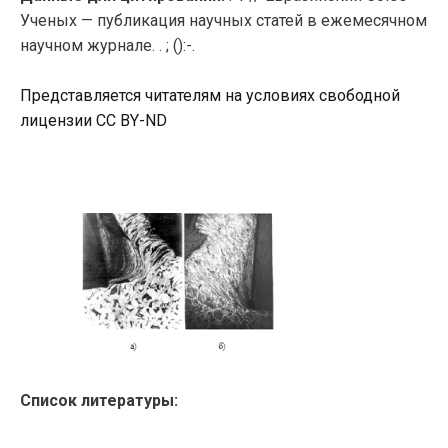
Ученых — публикация научных статей в ежемесячном
научном журнале. . ; ():-.
Представляется читателям на условиях свободной
лицензии CC BY-ND
Список литературы: