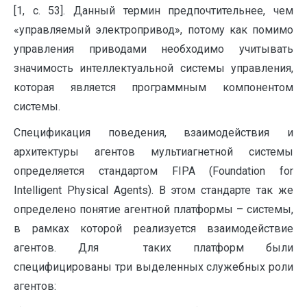
[1, c. 53]. Данный термин предпочтительнее, чем
«управляемый электропривод», потому как помимо
управления приводами необходимо учитывать
значимость интеллектуальной системы управления,
которая является программным компонентом
системы.
Спецификация поведения, взаимодействия и
архитектуры агентов мультиагнетной системы
определяется стандартом FIPA (Foundation for
Intelligent Physical Agents). В этом стандарте так же
определено понятие агентной платформы – системы,
в рамках которой реализуется взаимодействие
агентов. Для таких платформ были
специфицированы три выделенных служебных роли
агентов: