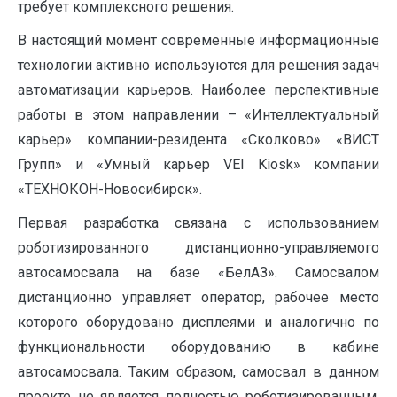
требует комплексного решения.
В настоящий момент современные информационные
технологии активно используются для решения задач
автоматизации карьеров. Наиболее перспективные
работы в этом направлении – «Интеллектуальный
карьер» компании-резидента «Сколково» «ВИСТ
Групп» и «Умный карьер VEI Kiosk» компании
«ТЕХНОКОН-Новосибирск».
Первая разработка связана с использованием
роботизированного дистанционно-управляемого
автосамосвала на базе «БелАЗ». Самосвалом
дистанционно управляет оператор, рабочее место
которого оборудовано дисплеями и аналогично по
функциональности оборудованию в кабине
автосамосвала. Таким образом, самосвал в данном
проекте не является полностью роботизированным,