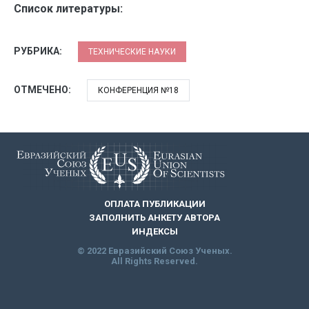
Список литературы:
РУБРИКА:
ТЕХНИЧЕСКИЕ НАУКИ
ОТМЕЧЕНО:
КОНФЕРЕНЦИЯ №18
ОПЛАТА ПУБЛИКАЦИИ
ЗАПОЛНИТЬ АНКЕТУ АВТОРА
ИНДЕКСЫ
© 2022 Евразийский Союз Ученых.
All Rights Reserved.