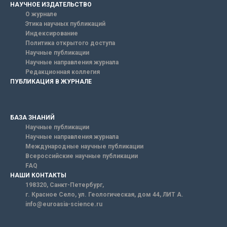
НАУЧНОЕ ИЗДАТЕЛЬСТВО
О журнале
Этика научных публикаций
Индексирование
Политика открытого доступа
Научные публикации
Научные направления журнала
Редакционная коллегия
ПУБЛИКАЦИЯ В ЖУРНАЛЕ
БАЗА ЗНАНИЙ
Научные публикации
Научные направления журнала
Международные научные публикации
Всероссийские научные публикации
FAQ
НАШИ КОНТАКТЫ
198320, Санкт-Петербург,
г. Красное Село, ул. Геологическая, дом 44, ЛИТ А.
info@euroasia-science.ru