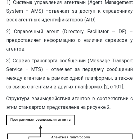
1) Система управления агентами (Agent Management
System – AMS) –отвечает за доступ к справочнику
всех агентных идентификаторов (AID).
2) Справочный агент (Directory Facilitator – DF) –
предоставляет информацию о наличии сервисов у
агентов.
3) Сервис транспорта сообщений (Message Transport
Service – MTS) – отвечает за передачу сообщений
между агентами в рамках одной платформы, а также
за связь с агентами в других платформах [2, c.101].
Структура взаимодействия агентов в соответствии с
этим стандартом представлена на рисунке 2.