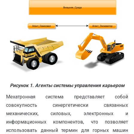
Рисунок 1. Агенты системы управления карьером
Мехатронная система представляет собой
совокупность синергетически связанных
механических, силовых, электронных и
информационных компонентов, что позволяет
использовать данный термин для горных машин