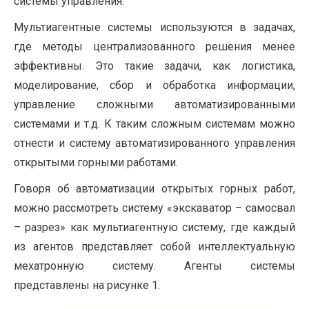
системы управления.
Мультиагентные системы используются в задачах,
где методы централизованного решения менее
эффективны. Это такие задачи, как логистика,
моделирование, сбор и обработка информации,
управление сложными автоматизированными
системами и т.д. К таким сложным системам можно
отнести и систему автоматизированного управления
открытыми горными работами.
Говоря об автоматизации открытых горных работ,
можно рассмотреть систему «экскаватор – самосвал
– разрез» как мультиагентную систему, где каждый
из агентов представляет собой интеллектуальную
мехатронную систему. Агенты системы
представлены на рисунке 1.