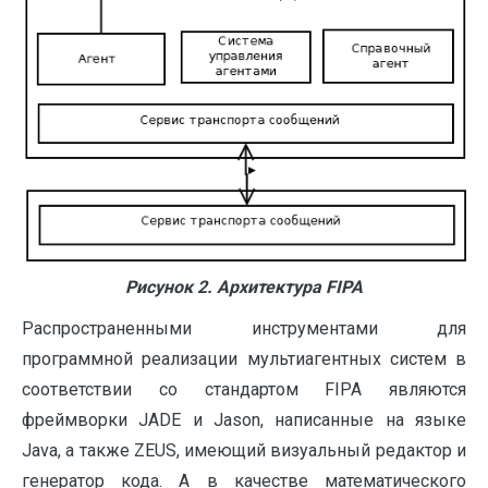
Рисунок 2. Архитектура
F
IPA
Распространенными инструментами для
программной реализации мультиагентных систем в
соответствии со стандартом FIPA являются
фреймворки JADE и Jason, написанные на языке
Java, а также ZEUS, имеющий визуальный редактор и
генератор кода. А в качестве математического