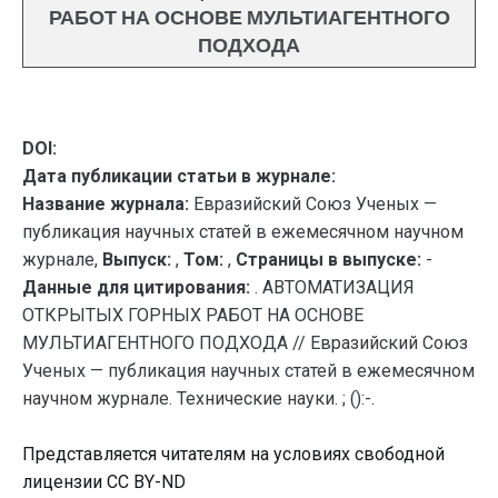
РАБОТ НА ОСНОВЕ МУЛЬТИАГЕНТНОГО
ПОДХОДА
DOI:
Дата публикации статьи в журнале:
Название журнала:
Евразийский Союз Ученых —
публикация научных статей в ежемесячном научном
журнале,
Выпуск:
,
Том:
,
Страницы в выпуске:
-
Данные для цитирования:
. АВТОМАТИЗАЦИЯ
ОТКРЫТЫХ ГОРНЫХ РАБОТ НА ОСНОВЕ
МУЛЬТИАГЕНТНОГО ПОДХОДА // Евразийский Союз
Ученых — публикация научных статей в ежемесячном
научном журнале. Технические науки. ; ():-.
Представляется читателям на условиях свободной
лицензии CC BY-ND