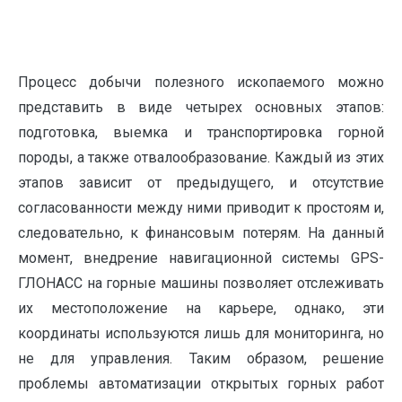
Процесс добычи полезного ископаемого можно
представить в виде четырех основных этапов:
подготовка, выемка и транспортировка горной
породы, а также отвалообразование. Каждый из этих
этапов зависит от предыдущего, и отсутствие
согласованности между ними приводит к простоям и,
следовательно, к финансовым потерям. На данный
момент, внедрение навигационной системы GPS-
ГЛОНАСС на горные машины позволяет отслеживать
их местоположение на карьере, однако, эти
координаты используются лишь для мониторинга, но
не для управления. Таким образом, решение
проблемы автоматизации открытых горных работ