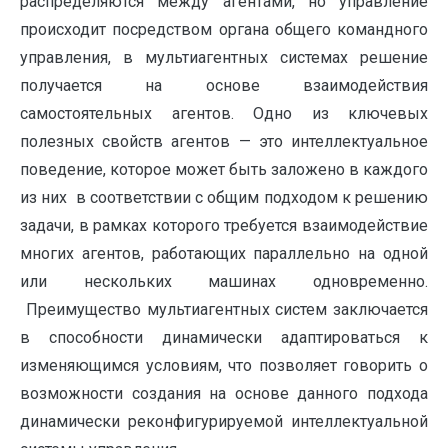
распределяются между агентами, но управление
происходит посредством органа общего командного
управления, в мультиагентных системах решение
получается на основе взаимодействия
самостоятельных агентов. Одно из ключевых
полезных свойств агентов — это интеллектуальное
поведение, которое может быть заложено в каждого
из них в соответствии с общим подходом к решению
задачи, в рамках которого требуется взаимодействие
многих агентов, работающих параллельно на одной
или нескольких машинах одновременно.
Преимущество мультиагентных систем заключается
в способности динамически адаптироваться к
изменяющимся условиям, что позволяет говорить о
возможности создания на основе данного подхода
динамически реконфигурируемой интеллектуальной