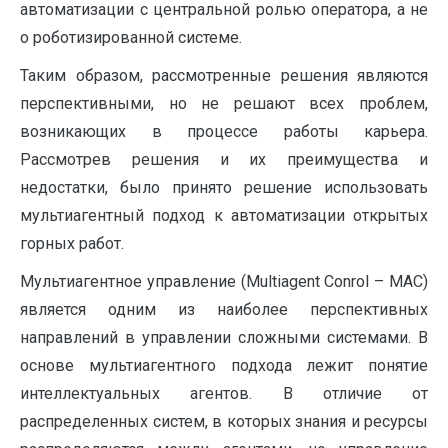
автоматизации с центральной ролью оператора, а не
о роботизированной системе.
Таким образом, рассмотренные решения являются
перспективными, но не решают всех проблем,
возникающих в процессе работы карьера.
Рассмотрев решения и их преимущества и
недостатки, было принято решение использовать
мультиагентный подход к автоматизации открытых
горных работ.
Мультиагентное управление (Multiagent Conrol – MAC)
является одним из наиболее перспективных
направлений в управлении сложными системами. В
основе мультиагентного подхода лежит понятие
интеллектуальных агентов. В отличие от
распределенных систем, в которых знания и ресурсы