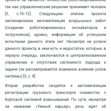
так как управленческие решения принимает человек
[3, c.10-12]. Следующим этапом проекта
запланирована автоматизация вскрышных работ
(создание роботизированных экскаваторов и
погрузчиков), однако, информации об успешном
испытании данного этапа нет. Несмотря на успехи
данного проекта, в нем есть и недостатки, которые, в
первую очередь, заключаются в централизованном
управлении и отсутствии системного подхода к
задаче (не рассматривается взаимное влияние узлов
системы) [3, с. 9].
Вторая разработка сводится к автоматизации
регистрации грузового транспорта совместно с
бортовой системой взвешивания. По сути, несмотря
на название «Умный карьер», речь идет об