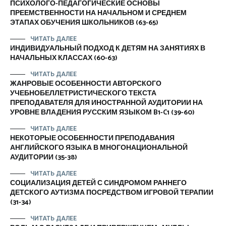
ПСИХОЛОГО-ПЕДАГОГИЧЕСКИЕ ОСНОВЫ
ПРЕЕМСТВЕННОСТИ НА НАЧАЛЬНОМ И СРЕДНЕМ
ЭТАПАХ ОБУЧЕНИЯ ШКОЛЬНИКОВ (63-65)
ЧИТАТЬ ДАЛЕЕ
ИНДИВИДУАЛЬНЫЙ ПОДХОД К ДЕТЯМ НА ЗАНЯТИЯХ В
НАЧАЛЬНЫХ КЛАССАХ (60-63)
ЧИТАТЬ ДАЛЕЕ
ЖАНРОВЫЕ ОСОБЕННОСТИ АВТОРСКОГО
УЧЕБНОБЕЛЛЕТРИСТИЧЕСКОГО ТЕКСТА
ПРЕПОДАВАТЕЛЯ ДЛЯ ИНОСТРАННОЙ АУДИТОРИИ НА
УРОВНЕ ВЛАДЕНИЯ РУССКИМ ЯЗЫКОМ B1-C1 (39-60)
ЧИТАТЬ ДАЛЕЕ
НЕКОТОРЫЕ ОСОБЕННОСТИ ПРЕПОДАВАНИЯ
АНГЛИЙСКОГО ЯЗЫКА В МНОГОНАЦИОНАЛЬНОЙ
АУДИТОРИИ (35-38)
ЧИТАТЬ ДАЛЕЕ
СОЦИАЛИЗАЦИЯ ДЕТЕЙ С СИНДРОМОМ РАННЕГО
ДЕТСКОГО АУТИЗМА ПОСРЕДСТВОМ ИГРОВОЙ ТЕРАПИИ
(31-34)
ЧИТАТЬ ДАЛЕЕ