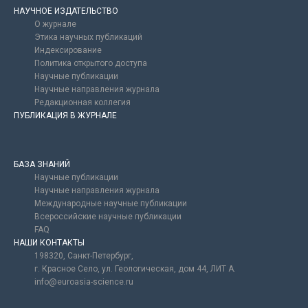
НАУЧНОЕ ИЗДАТЕЛЬСТВО
О журнале
Этика научных публикаций
Индексирование
Политика открытого доступа
Научные публикации
Научные направления журнала
Редакционная коллегия
ПУБЛИКАЦИЯ В ЖУРНАЛЕ
БАЗА ЗНАНИЙ
Научные публикации
Научные направления журнала
Международные научные публикации
Всероссийские научные публикации
FAQ
НАШИ КОНТАКТЫ
198320, Санкт-Петербург,
г. Красное Село, ул. Геологическая, дом 44, ЛИТ А.
info@euroasia-science.ru