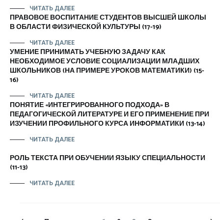
ЧИТАТЬ ДАЛЕЕ
ПРАВОВОЕ ВОСПИТАНИЕ СТУДЕНТОВ ВЫСШЕЙ ШКОЛЫ
В ОБЛАСТИ ФИЗИЧЕСКОЙ КУЛЬТУРЫ (17-19)
ЧИТАТЬ ДАЛЕЕ
УМЕНИЕ ПРИНИМАТЬ УЧЕБНУЮ ЗАДАЧУ КАК
НЕОБХОДИМОЕ УСЛОВИЕ СОЦИАЛИЗАЦИИ МЛАДШИХ
ШКОЛЬНИКОВ (НА ПРИМЕРЕ УРОКОВ МАТЕМАТИКИ) (15-
16)
ЧИТАТЬ ДАЛЕЕ
ПОНЯТИЕ «ИНТЕГРИРОВАННОГО ПОДХОДА» В
ПЕДАГОГИЧЕСКОЙ ЛИТЕРАТУРЕ И ЕГО ПРИМЕНЕНИЕ ПРИ
ИЗУЧЕНИИ ПРОФИЛЬНОГО КУРСА ИНФОРМАТИКИ (13-14)
ЧИТАТЬ ДАЛЕЕ
РОЛЬ ТЕКСТА ПРИ ОБУЧЕНИИ ЯЗЫКУ СПЕЦИАЛЬНОСТИ
(11-13)
ЧИТАТЬ ДАЛЕЕ