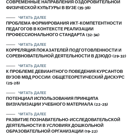
СОВРЕМЕННЫЕ НАПРАВЛЕНИЯ ОЗДОРОВИТЕЛЬНОЙ
ФИЗИЧЕСКОЙ КУЛЬТУРЫ В ВУЗЕ (35-38)
ЧИТАТЬ ДАЛЕЕ
ПРОБЛЕМА ФОРМИРОВАНИЯ ИКТ-КОМПЕТЕНТНОСТИ
ПЕДАГОГОВ В КОНТЕКСТЕ РЕАЛИЗАЦИИ
ПРОФЕССИОНАЛЬНОГО СТАНДАРТА (32-34)
ЧИТАТЬ ДАЛЕЕ
КОРРЕЛЯЦИЯ ПОКАЗАТЕЛЕЙ ПОДГОТОВЛЕННОСТИ И
СОРЕВНОВАТЕЛЬНОЙ ДЕЯТЕЛЬНОСТИ В ДЗЮДО (29-32)
ЧИТАТЬ ДАЛЕЕ
К ПРОБЛЕМЕ ДЕВИАНТНОГО ПОВЕДЕНИЯ КУРСАНТОВ
ВУЗОВ МВД РОССИИ: ОБЩЕТЕОРЕТИЧЕСКИЙ ДИСКУРС
(25-28)
ЧИТАТЬ ДАЛЕЕ
ПОТЕНЦИАЛ ИСПОЛЬЗОВАНИЯ ПРИНЦИПА
ВИЗУАЛИЗАЦИИ УЧЕБНОГО МАТЕРИАЛА (22-25)
ЧИТАТЬ ДАЛЕЕ
РАЗВИТИЕ ПОЗНАВАТЕЛЬНО-ИССЛЕДОВАТЕЛЬСКОЙ
ДЕЯТЕЛЬНОСТИ В УСЛОВИЯХ ДОШКОЛЬНОЙ
ОБРАЗОВАТЕЛЬНОЙ ОРГАНИЗАЦИИ (19-22)