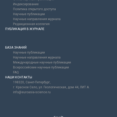
Индексирование
Политика открытого доступа
Научные публикации
Научные направления журнала
Редакционная коллегия
ПУБЛИКАЦИЯ В ЖУРНАЛЕ
БАЗА ЗНАНИЙ
Научные публикации
Научные направления журнала
Международные научные публикации
Всероссийские научные публикации
FAQ
НАШИ КОНТАКТЫ
198320, Санкт-Петербург,
г. Красное Село, ул. Геологическая, дом 44, ЛИТ А.
info@euroasia-science.ru