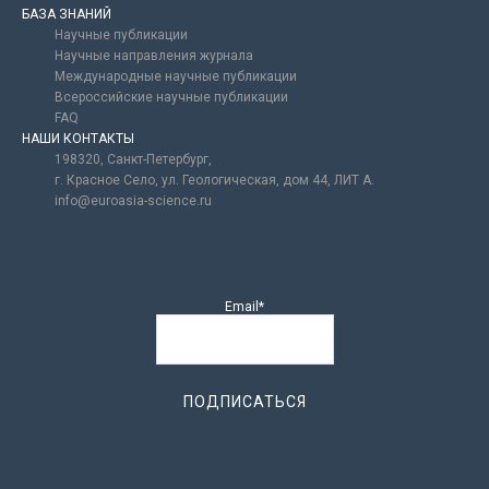
БАЗА ЗНАНИЙ
Научные публикации
Научные направления журнала
Международные научные публикации
Всероссийские научные публикации
FAQ
НАШИ КОНТАКТЫ
198320, Санкт-Петербург,
г. Красное Село, ул. Геологическая, дом 44, ЛИТ А.
info@euroasia-science.ru
Email*