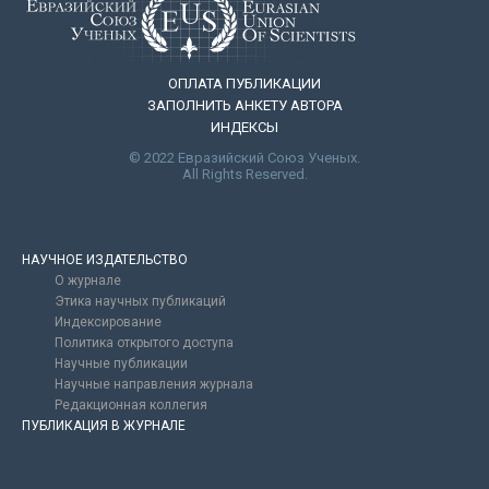
ОПЛАТА ПУБЛИКАЦИИ
ЗАПОЛНИТЬ АНКЕТУ АВТОРА
ИНДЕКСЫ
© 2022 Евразийский Союз Ученых.
All Rights Reserved.
НАУЧНОЕ ИЗДАТЕЛЬСТВО
О журнале
Этика научных публикаций
Индексирование
Политика открытого доступа
Научные публикации
Научные направления журнала
Редакционная коллегия
ПУБЛИКАЦИЯ В ЖУРНАЛЕ