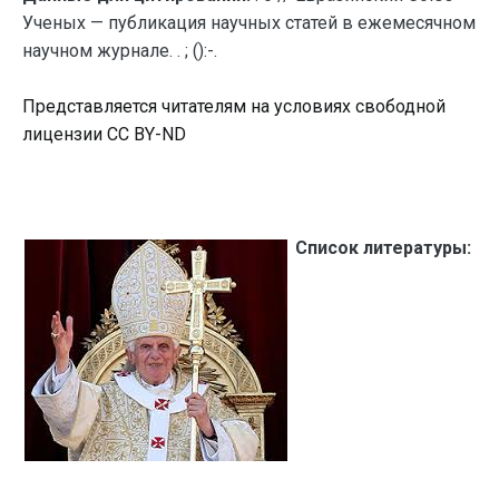
Ученых — публикация научных статей в ежемесячном
научном журнале. . ; ():-.
Представляется читателям на условиях свободной
лицензии CC BY-ND
Список литературы: