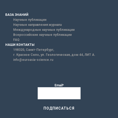
БАЗА ЗНАНИЙ
Научные публикации
Научные направления журнала
Международные научные публикации
Всероссийские научные публикации
FAQ
НАШИ КОНТАКТЫ
198320, Санкт-Петербург,
г. Красное Село, ул. Геологическая, дом 44, ЛИТ А.
info@euroasia-science.ru
Email*