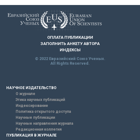
ОПЛАТА ПУБЛИКАЦИИ
ЗАПОЛНИТЬ АНКЕТУ АВТОРА
ИНДЕКСЫ
© 2022 Евразийский Союз Ученых.
All Rights Reserved.
НАУЧНОЕ ИЗДАТЕЛЬСТВО
О журнале
Этика научных публикаций
Индексирование
Политика открытого доступа
Научные публикации
Научные направления журнала
Редакционная коллегия
ПУБЛИКАЦИЯ В ЖУРНАЛЕ