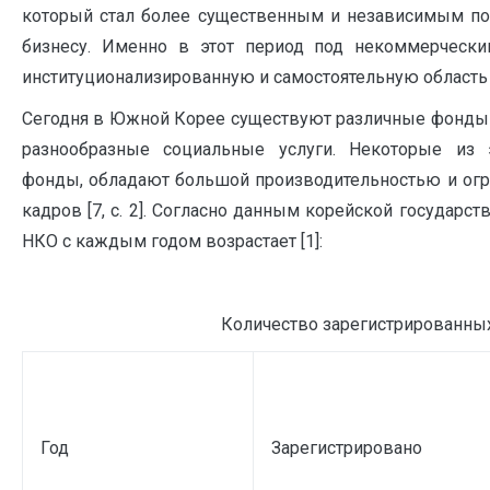
который стал более существенным и независимым по
бизнесу. Именно в этот период под некоммерчески
институционализированную и самостоятельную область [8
Сегодня в Южной Корее существуют различные фонды
разнообразные социальные услуги. Некоторые из э
фонды, обладают большой производительностью и ог
кадров [7, c. 2]. Согласно данным корейской государст
НКО с каждым годом возрастает [1]:
Количество зарегистрированны
Год
Зарегистрировано