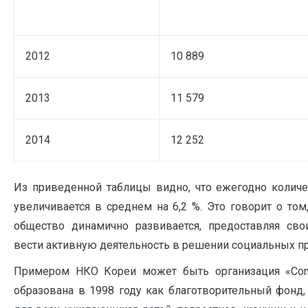
2012
10 889
2013
11 579
2014
12 252
Из приведенной таблицы видно, что ежегодно колич
увеличивается в среднем на 6,2 %. Это говорит о том
общество динамично развивается, предоставляя св
вести активную деятельность в решении социальных п
Примером НКО Кореи может быть организация «Comm
образована в 1998 году как благотворительный фонд