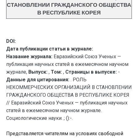
СТАНОВЛЕНИИ ГРАЖДАНСКОГО ОБЩЕСТВА
В РЕСПУБЛИКЕ КОРЕЯ
DOI:
Дата публикации статьи в журнале:
Название журнала:
Евразийский Союз Ученых —
публикация научных статей в ежемесячном научном
журнале,
Выпуск:
,
Том:
,
Страницы в выпуске:
-
Данные для цитирования:
. РОЛЬ
НЕКОММЕРЧЕСКИХ ОРГАНИЗАЦИЙ В СТАНОВЛЕНИИ
ГРАЖДАНСКОГО ОБЩЕСТВА В РЕСПУБЛИКЕ КОРЕЯ
// Евразийский Союз Ученых — публикация научных
статей в ежемесячном научном журнале.
Социологические науки. ; ():-.
Представляется читателям на условиях свободной