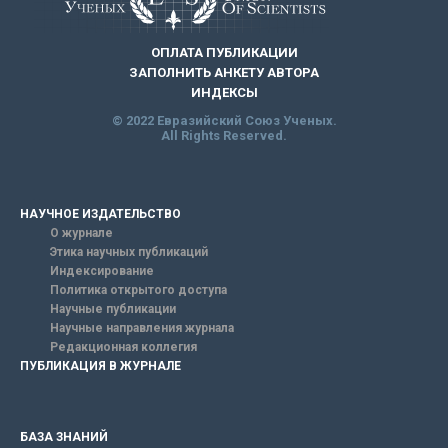
ОПЛАТА ПУБЛИКАЦИИ
ЗАПОЛНИТЬ АНКЕТУ АВТОРА
ИНДЕКСЫ
© 2022 Евразийский Союз Ученых.
All Rights Reserved.
НАУЧНОЕ ИЗДАТЕЛЬСТВО
О журнале
Этика научных публикаций
Индексирование
Политика открытого доступа
Научные публикации
Научные направления журнала
Редакционная коллегия
ПУБЛИКАЦИЯ В ЖУРНАЛЕ
БАЗА ЗНАНИЙ