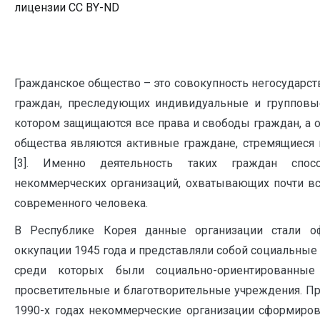
лицензии CC BY-ND
Гражданское общество – это совокупность негосударс
граждан, преследующих индивидуальные и групповые
котором защищаются все права и свободы граждан, а
общества являются активные граждане, стремящиеся 
[3]. Именно деятельность таких граждан спос
некоммерческих организаций, охватывающих почти в
современного человека.
В Республике Корея данные организации стали о
оккупации 1945 года и представляли собой социальные
среди которых были социально-ориентированные 
просветительные и благотворительные учреждения. Про
1990-х годах некоммерческие организации сформиров