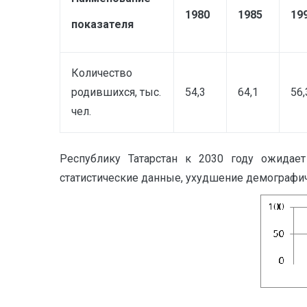
1980
1985
19
показателя
Количество
родившихся, тыс.
54,3
64,1
56,
чел.
Республику Татарстан к 2030 году ожидает
статистические данные, ухудшение демографич