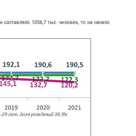
составляло 1056,7 тыс. человек, то на начало