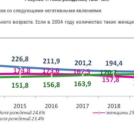
вязи со следующими негативными явлениями:
го возраста. Если в 2004 году количество таких женщин 