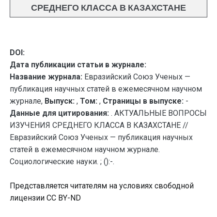
СРЕДНЕГО КЛАССА В КАЗАХСТАНЕ
DOI:
Дата публикации статьи в журнале:
Название журнала:
Евразийский Союз Ученых —
публикация научных статей в ежемесячном научном
журнале,
Выпуск:
,
Том:
,
Страницы в выпуске:
-
Данные для цитирования:
. АКТУАЛЬНЫЕ ВОПРОСЫ
ИЗУЧЕНИЯ СРЕДНЕГО КЛАССА В КАЗАХСТАНЕ //
Евразийский Союз Ученых — публикация научных
статей в ежемесячном научном журнале.
Социологические науки. ; ():-.
Представляется читателям на условиях свободной
лицензии CC BY-ND