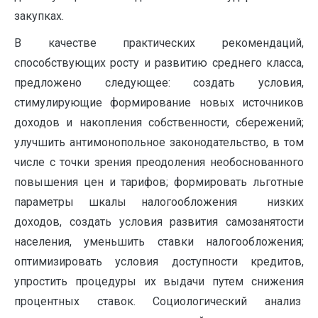
закупках.
В качестве практических рекомендаций,
способствующих росту и развитию среднего класса,
предложено следующее: создать условия,
стимулирующие формирование новых источников
доходов и накопления собственности, сбережений;
улучшить антимонопольное законодательство, в том
числе с точки зрения преодоления необоснованного
повышения цен и тарифов; формировать льготные
параметры шкалы налогообложения низких
доходов, создать условия развития самозанятости
населения, уменьшить ставки налогообложения;
оптимизировать условия доступности кредитов,
упростить процедуры их выдачи путем снижения
процентных ставок. Социологический анализ