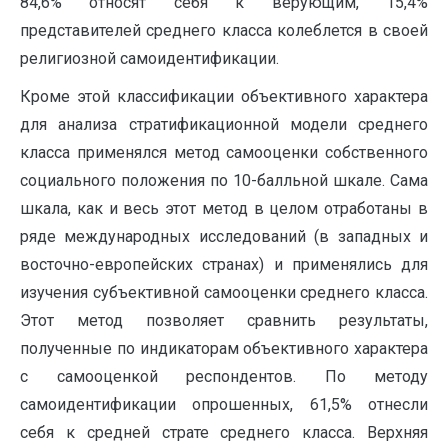
84,6% относят себя к верующим, 15,4%
представителей среднего класса колеблется в своей
религиозной самоидентификации.
Кроме этой классификации объективного характера
для анализа стратификационной модели среднего
класса применялся метод самооценки собственного
социального положения по 10-балльной шкале. Сама
шкала, как и весь этот метод в целом отработаны в
ряде международных исследований (в западных и
восточно-европейских странах) и применялись для
изучения субъективной самооценки среднего класса.
Этот метод позволяет сравнить результаты,
полученные по индикаторам объективного характера
с самооценкой респондентов. По методу
самоидентификации опрошенных, 61,5% отнесли
себя к средней страте среднего класса. Верхняя