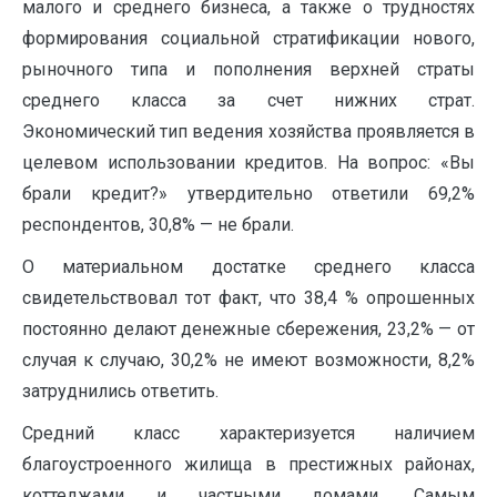
малого и среднего бизнеса, а также о трудностях
формирования социальной стратификации нового,
рыночного типа и пополнения верхней страты
среднего класса за счет нижних страт.
Экономический тип ведения хозяйства проявляется в
целевом использовании кредитов. На вопрос: «Вы
брали кредит?» утвердительно ответили 69,2%
респондентов, 30,8% — не брали.
О материальном достатке среднего класса
свидетельствовал тот факт, что 38,4 % опрошенных
постоянно делают денежные сбережения, 23,2% — от
случая к случаю, 30,2% не имеют возможности, 8,2%
затруднились ответить.
Средний класс характеризуется наличием
благоустроенного жилища в престижных районах,
коттеджами и частными домами. Самым