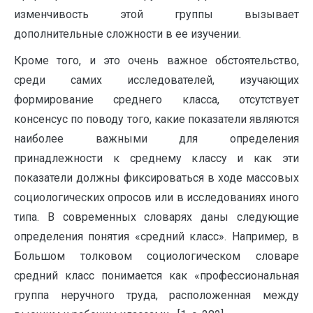
изменчивость этой группы вызывает
дополнительные сложности в ее изучении.
Кроме того, и это очень важное обстоятельство,
среди самих исследователей, изучающих
формирование среднего класса, отсутствует
консенсус по поводу того, какие показатели являются
наиболее важными для определения
принадлежности к среднему классу и как эти
показатели должны фиксироваться в ходе массовых
социологических опросов или в исследованиях иного
типа. В современных словарях даны следующие
определения понятия «средний класс». Например, в
Большом толковом социологическом словаре
средний класс понимается как «профессиональная
группа неручного труда, расположенная между