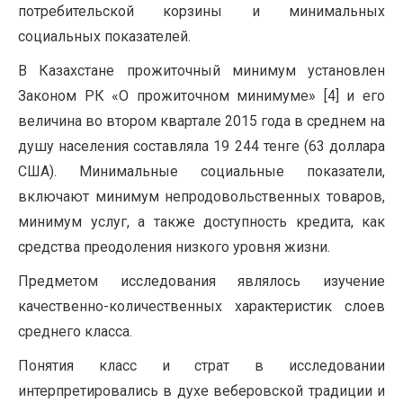
потребительской корзины и минимальных
социальных показателей.
В Казахстане прожиточный минимум установлен
Законом РК «О прожиточном минимуме» [4] и его
величина во втором квартале 2015 года в среднем на
душу населения составляла 19 244 тенге (63 доллара
США). Минимальные социальные показатели,
включают минимум непродовольственных товаров,
минимум услуг, а также доступность кредита, как
средства преодоления низкого уровня жизни.
Предметом исследования являлось изучение
качественно-количественных характеристик слоев
среднего класса.
Понятия класс и страт в исследовании
интерпретировались в духе веберовской традиции и