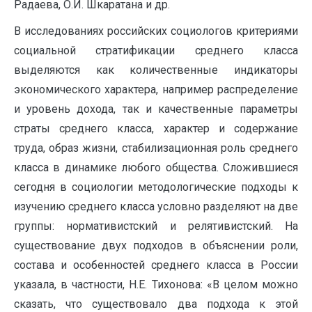
Радаева, О.И. Шкаратана и др.
В исследованиях российских социологов критериями
социальной стратификации среднего класса
выделяются как количественные индикаторы
экономического характера, например распределение
и уровень дохода, так и качественные параметры
страты среднего класса, характер и содержание
труда, образ жизни, стабилизационная роль среднего
класса в динамике любого общества. Сложившиеся
сегодня в социологии методологические подходы к
изучению среднего класса условно разделяют на две
группы: нормативистский и релятивистский. На
существование двух подходов в объяснении роли,
состава и особенностей среднего класса в России
указала, в частности, Н.Е. Тихонова: «В целом можно
сказать, что существовало два подхода к этой