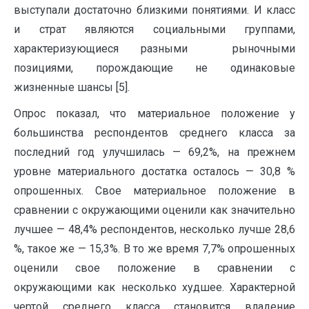
выступали достаточно близкими понятиями. И класс
и страт являются социальными группами,
характеризующиеся разными рыночными
позициями, порождающие не одинаковые
жизненные шансы [5].
Опрос показал, что материальное положение у
большинства респондентов среднего класса за
последний год улучшилась — 69,2%, на прежнем
уровне материального достатка осталось — 30,8 %
опрошенных. Свое материальное положение в
сравнении с окружающими оценили как значительно
лучшее — 48,4% респондентов, несколько лучше 28,6
%, такое же — 15,3%. В то же время 7,7% опрошенных
оценили свое положение в сравнении с
окружающими как несколько худшее. Характерной
чертой среднего класса становится владение