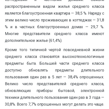
распространенным видом жилья среднего класса
является благоустроенная квартира — 38,5 %. Наряду с
этим велико число проживающих в коттеджах — 31,8
% и в частных благоустроенных домах — 29,7 %.
Многие представители среднего класса имеют
дополнительное жилье (61,4%).
Кроме того типичной чертой повседневной жизни
среднего класса становятся высокотехнологичные
предметы быта. Большей части среднего класса
доступно обновлять предметы длительного
пользования один раз в 5 лет — 38,4% опрошенных.
Велико число представителей среднего класса,
обновляющих приборы бытовой, электронной
техники длительного пользования один раз в 3 года —
30,8%. Всего 7,7% опрошенных могут делать это чаще.