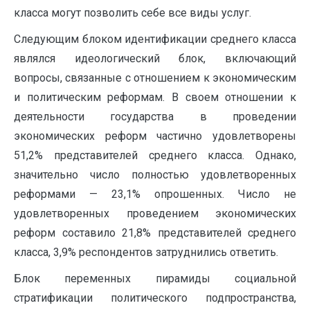
класса могут позволить себе все виды услуг.
Следующим блоком идентификации среднего класса
являлся идеологический блок, включающий
вопросы, связанные с отношением к экономическим
и политическим реформам. В своем отношении к
деятельности государства в проведении
экономических реформ частично удовлетворены
51,2% представителей среднего класса. Однако,
значительно число полностью удовлетворенных
реформами — 23,1% опрошенных. Число не
удовлетворенных проведением экономических
реформ составило 21,8% представителей среднего
класса, 3,9% респондентов затруднились ответить.
Блок переменных пирамиды социальной
стратификации политического подпространства,