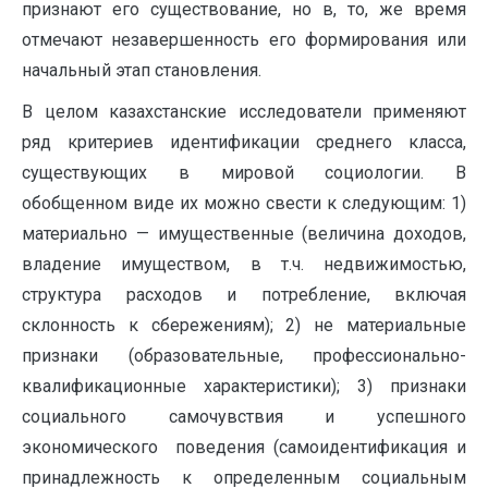
признают его существование, но в, то, же время
отмечают незавершенность его формирования или
начальный этап становления.
В целом казахстанские исследователи применяют
ряд критериев идентификации среднего класса,
существующих в мировой социологии. В
обобщенном виде их можно свести к следующим: 1)
материально — имущественные (величина доходов,
владение имуществом, в т.ч. недвижимостью,
структура расходов и потребление, включая
склонность к сбережениям); 2) не материальные
признаки (образовательные, профессионально-
квалификационные характеристики); 3) признаки
социального самочувствия и успешного
экономического поведения (самоидентификация и
принадлежность к определенным социальным