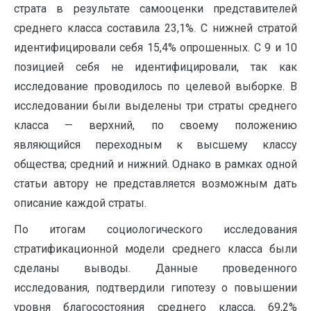
страта в результате самооценки представителей
среднего класса составила 23,1%. С нижней стратой
идентифицировали себя 15,4% опрошенных. С 9 и 10
позицией себя не идентифицировали, так как
исследование проводилось по целевой выборке. В
исследовании были выделены три страты среднего
класса — верхний, по своему положению
являющийся переходным к высшему классу
общества; средний и нижний. Однако в рамках одной
статьи автору не представляется возможным дать
описание каждой страты.
По итогам социологического исследования
стратификационной модели среднего класса были
сделаны выводы. Данные проведенного
исследования, подтвердили гипотезу о повышении
уровня благосостояния среднего класса, 69,2%