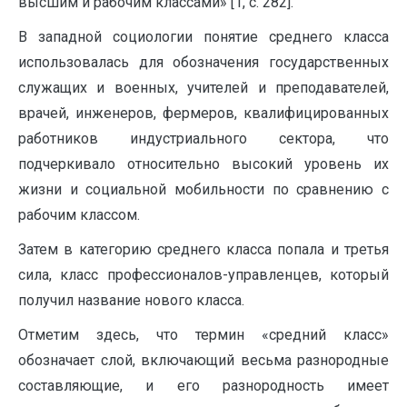
высшим и рабочим классами» [1, с. 282].
В западной социологии понятие среднего класса
использовалась для обозначения государственных
служащих и военных, учителей и преподавателей,
врачей, инженеров, фермеров, квалифицированных
работников индустриального сектора, что
подчеркивало относительно высокий уровень их
жизни и социальной мобильности по сравнению с
рабочим классом.
Затем в категорию среднего класса попала и третья
сила, класс профессионалов-управленцев, который
получил название нового класса.
Отметим здесь, что термин «средний класс»
обозначает слой, включающий весьма разнородные
составляющие, и его разнородность имеет