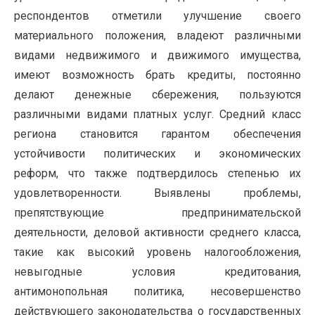
респондентов отметили улучшение своего
материального положения, владеют различными
видами недвижимого и движимого имущества,
имеют возможность брать кредиты, постоянно
делают денежные сбережения, пользуются
различными видами платных услуг. Средний класс
региона становится гарантом обеспечения
устойчивости политических и экономических
реформ, что также подтвердилось степенью их
удовлетворенности. Выявлены проблемы,
препятствующие предпринимательской
деятельности, деловой активности среднего класса,
такие как высокий уровень налогообложения,
невыгодные условия кредитования,
антимонопольная политика, несовершенство
действующего законодательства о государственных