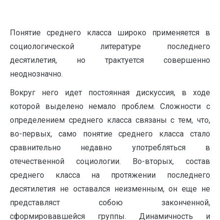
Понятие среднего класса широко применяется в
социологической литературе последнего
десятилетия, но трактуется совершенно
неоднозначно.
Вокруг него идет постоянная дискуссия, в ходе
которой выделено немало проблем. Сложности с
определением среднего класса связаны с тем, что,
во-первых, само понятие среднего класса стало
сравнительно недавно употребляться в
отечественной социологии. Во-вторых, состав
среднего класса на протяжении последнего
десятилетия не оставался неизменным, он еще не
представляст собою законченной,
сформировавшейся группы. Динамичность и