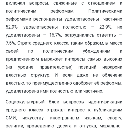
включал вопросы, связанные с отношением к
политическим реформам. Политическими
реформами респонденты удовлетворены частично
52,9%, удовлетворены полностью — 22,9%, не
удовлетворены — 16,7%, затруднились ответить —
7,5%. Страта среднего класса, таким образом, в массе
своей по политическим убеждениям и
предпочтениям выражает интересы самых высоких
(на уровне правительства) позиций иерархии
властных структур. И если даже не облечена
властью, то преимущественно одобряет её реформы,
удовлетворена ими полностью или частично.
Социокультурный блок вопросов идентификации
среднего класса отражал интерес к публикациям
СМИ, искусству, иностранным языкам, спорту,
религии, проведению досуга и отпуска, морально-