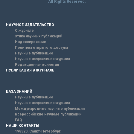
All Rights Reserved.
НАУЧНОЕ ИЗДАТЕЛЬСТВО
О журнале
Этика научных публикаций
Индексирование
Политика открытого доступа
Научные публикации
Научные направления журнала
Редакционная коллегия
ПУБЛИКАЦИЯ В ЖУРНАЛЕ
БАЗА ЗНАНИЙ
Научные публикации
Научные направления журнала
Международные научные публикации
Всероссийские научные публикации
FAQ
НАШИ КОНТАКТЫ
198320, Санкт-Петербург,