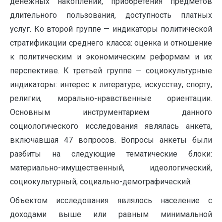
денежных накоплений, приобретения предметов
длительного пользования, доступность платных
услуг. Ко второй группе — индикаторы политической
стратификации среднего класса: оценка и отношение
к политическим и экономическим реформам и их
перспективе. К третьей группе — социокультурные
индикаторы: интерес к литературе, искусству, спорту,
религии, морально-нравственные ориентации.
Основным инструментарием данного
социологического исследования являлась анкета,
включавшая 47 вопросов. Вопросы анкеты были
разбиты на следующие тематические блоки:
материально-имущественный, идеологический,
социокультурный, социально-демографический.
Объектом исследования являлось население с
доходами выше или равным минимальной