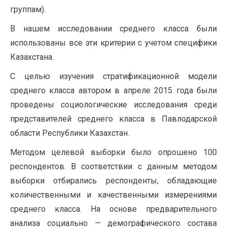
группам).
В нашем исследовании среднего класса были
использованы все эти критерии с учетом специфики
Казахстана.
С целью изучения стратификационной модели
среднего класса автором в апреле 2015 года были
проведены социологические исследования среди
представителей среднего класса в Павлодарской
области Республики Казахстан.
Методом целевой выборки было опрошено 100
респондентов. В соответствии с данным методом
выборки отбирались респонденты, обладающие
количественными и качественными измерениями
среднего класса. На основе предварительного
анализа социально — демографического состава