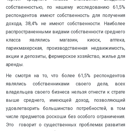
собственностью, по нашему исследованию 61,5%
респондентов имеют собственность для получения
дохода, 38,4% не имеют собственности. Наиболее
распространенными видами собственности среднего
класса являлись магазин, киоск, аптека,
парикмахерская, производственная недвижимость,
акции и депозиты, фермерское хозяйство, жилье для
аренды.
Не смотря на то, что более 61,5% респондентов
являлись собственниками своего дела, всех
владельцев своего бизнеса нельзя отнести к страте
выше среднего, имеющей доход, позволяющий
удовлетворить большинство потребностей, в том
числе предметов роскоши без особого ограничения.
Это говорит о существенных проблемах развития