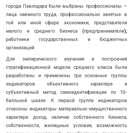
города Павлодара были выбраны: профессионалы —
лица наёмного труда, профессионально занятые в
той или иной сфере экономики; представители
малого и среднего бизнеса
(
предприниматели
);
работники государственных и бюджетных
организаций.
Для эмпирического изучения и построения
стратификационной модели среднего класса были
разработаны и применены три основные группы
индикаторов объективного характера и
субъективный метод самоидентификации по 10-
балльной шкале. К первой группе индикаторов
отнесены индикаторы материально-имущественного
характера: доход, наличие собственного бизнеса,
собственности, жилищные условия, возможность