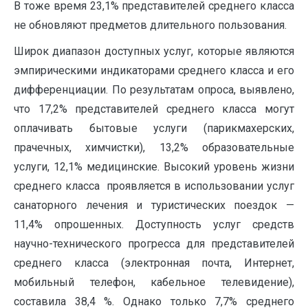
В тоже время 23,1% представителей среднего класса
не обновляют предметов длительного пользования.
Широк диапазон доступных услуг, которые являются
эмпирическими индикаторами среднего класса и его
дифференциации. По результатам опроса, выявлено,
что 17,2% представителей среднего класса могут
оплачивать бытовые услуги (парикмахерских,
прачечных, химчистки), 13,2% образовательные
услуги, 12,1% медицинские. Высокий уровень жизни
среднего класса проявляется в использовании услуг
санаторного лечения и туристических поездок —
11,4% опрошенных. Доступность услуг средств
научно-технического прогресса для представителей
среднего класса (электронная почта, Интернет,
мобильный телефон, кабельное телевидение),
составила 38,4 %. Однако только 7,7% среднего