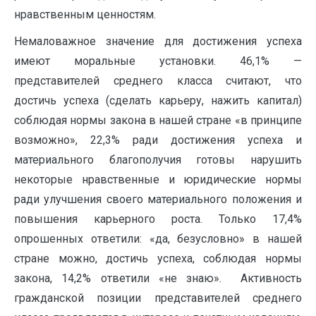
нравственным ценностям.
Немаловажное значение для достижения успеха
имеют моральные установки. 46,1% —
представителей среднего класса считают, что
достичь успеха (сделать карьеру, нажить капитал)
соблюдая нормы закона в нашей стране «в принципе
возможно», 22,3% ради достижения успеха и
материального благополучия готовы нарушить
некоторые нравственные и юридические нормы
ради улучшения своего материального положения и
повышения карьерного роста. Только 17,4%
опрошенных ответили: «да, безусловно» в нашей
стране можно, достичь успеха, соблюдая нормы
закона, 14,2% ответили «не знаю». Активность
гражданской позиции представителей среднего