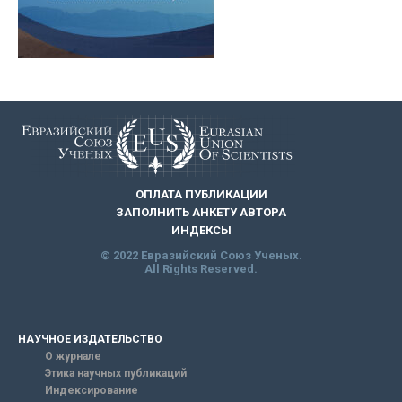
ОПЛАТА ПУБЛИКАЦИИ
ЗАПОЛНИТЬ АНКЕТУ АВТОРА
ИНДЕКСЫ
© 2022 Евразийский Союз Ученых.
All Rights Reserved.
НАУЧНОЕ ИЗДАТЕЛЬСТВО
О журнале
Этика научных публикаций
Индексирование