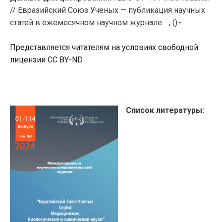
// Евразийский Союз Ученых — публикация научных
статей в ежемесячном научном журнале. . ; ():-.
Представляется читателям на условиях свободной
лицензии CC BY-ND
Список литературы: