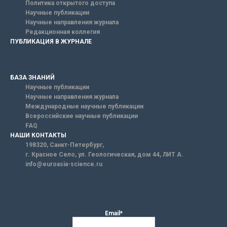
Политика открытого доступа
Научные публикации
Научные направления журнала
Редакционная коллегия
ПУБЛИКАЦИЯ В ЖУРНАЛЕ
БАЗА ЗНАНИЙ
Научные публикации
Научные направления журнала
Международные научные публикации
Всероссийские научные публикации
FAQ
НАШИ КОНТАКТЫ
198320, Санкт-Петербург,
г. Красное Село, ул. Геологическая, дом 44, ЛИТ А.
info@euroasia-science.ru
Email*