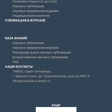
Политика открытого доступа
Научные публикации
Научные направления журнала
Редакционная коллегия
ПУБЛИКАЦИЯ В ЖУРНАЛЕ
БАЗА ЗНАНИЙ
Научные публикации
Научные направления журнала
Международные научные публикации
Всероссийские научные публикации
FAQ
НАШИ КОНТАКТЫ
198320, Санкт-Петербург,
г. Красное Село, ул. Геологическая, дом 44, ЛИТ А.
info@euroasia-science.ru
Email*