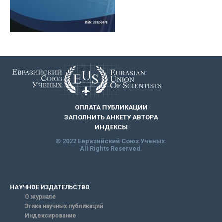
ОПЛАТА ПУБЛИКАЦИИ
ЗАПОЛНИТЬ АНКЕТУ АВТОРА
ИНДЕКСЫ
© 2022 Евразийский Союз Ученых.
All Rights Reserved.
НАУЧНОЕ ИЗДАТЕЛЬСТВО
О журнале
Этика научных публикаций
Индексирование