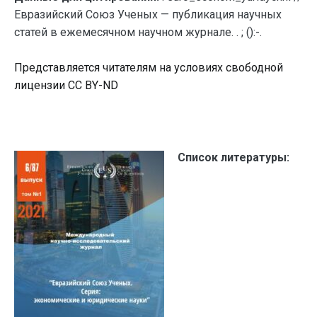
Евразийский Союз Ученых — публикация научных
статей в ежемесячном научном журнале. . ; ():-.
Представляется читателям на условиях свободной
лицензии CC BY-ND
Список литературы: